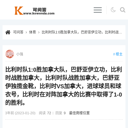
可问答
体育
比利时队1:0胜加拿大队，巴舒亚伊立功，比利时战胜加拿大，比利时队战胜加拿大，巴舒亚伊独揽金靴，比利时VS加拿大，进球球员和球衣号，比利时在对阵加拿大的比赛中取得了1-0的胜利。
楼主
小强
比利时队1:0胜加拿大队，巴舒亚伊立功，比利
时战胜加拿大，比利时队战胜加拿大，巴舒亚
伊独揽金靴，比利时VS加拿大，进球球员和球
衣号，比利时在对阵加拿大的比赛中取得了1-0
的胜利。
3年前 (2023-01-20)
阅读
72
回复
9
最佳爬楼位置