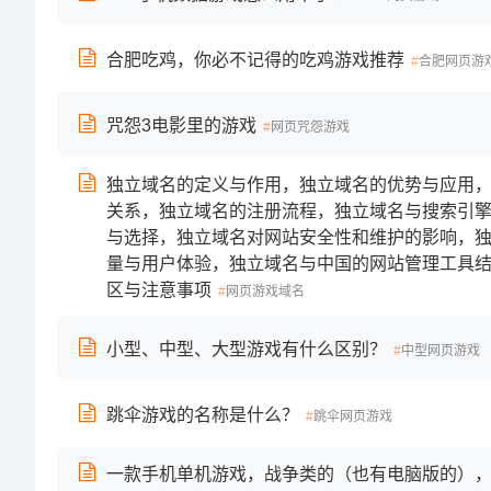
合肥吃鸡，你必不记得的吃鸡游戏推荐
合肥网页游
咒怨3电影里的游戏
网页咒怨游戏
独立域名的定义与作用，独立域名的优势与应用
关系，独立域名的注册流程，独立域名与搜索引
与选择，独立域名对网站安全性和维护的影响，
量与用户体验，独立域名与中国的网站管理工具
区与注意事项
网页游戏域名
小型、中型、大型游戏有什么区别？
中型网页游戏
跳伞游戏的名称是什么？
跳伞网页游戏
一款手机单机游戏，战争类的（也有电脑版的）