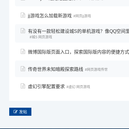
jj游戏怎么加载新游戏
网页jj游戏
有没有一款轻松建设城S的单机游戏？像QQ空间
城S 网页游戏
微博国际版页面入口，探索国际版内容的便捷方
传奇世界未知暗殿探索路线
网页游戏传世
虚幻引擎配置要求
虚幻 网页游戏
发帖