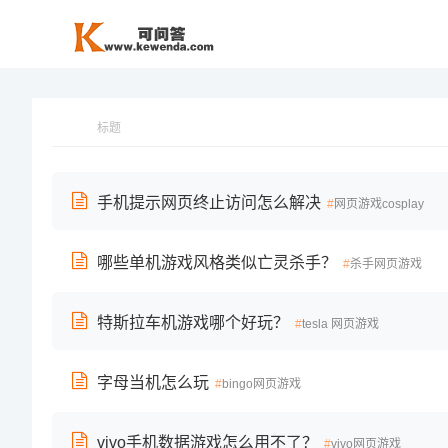
标题
手机提示网页终止访问怎么解决
网页游戏cosplay
哪些单机游戏风格类似亡灵杀手？
杀手网页游戏
特斯拉车机游戏哪个好玩？
tesla 网页游戏
字母当机怎么玩
bingo网页游戏
vivo手机数据游戏怎么用不了？
vivo网页游戏