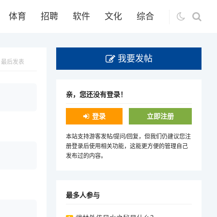
体育
招聘
软件
文化
综合
我要发帖
最后发表
亲，您还没有登录！
登录
立即注册
本站支持游客发帖/提问/回复，但我们仍建议您注
册登录后使用相关功能，这能更方便的管理自己
发布过的内容。
最多人参与