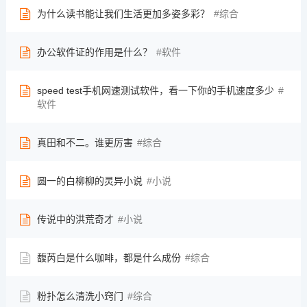
为什么读书能让我们生活更加多姿多彩？
综合
办公软件证的作用是什么？
软件
speed test手机网速测试软件，看一下你的手机速度多少
软件
真田和不二。谁更厉害
综合
圆一的白柳柳的灵异小说
小说
传说中的洪荒奇才
小说
馥芮白是什么咖啡，都是什么成份
综合
粉扑怎么清洗小窍门
综合