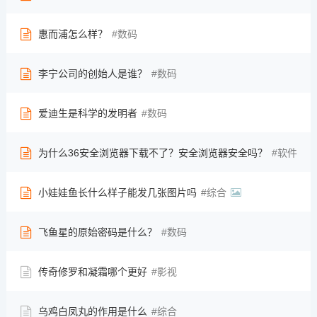
惠而浦怎么样？
数码
李宁公司的创始人是谁？
数码
爱迪生是科学的发明者
数码
为什么36安全浏览器下载不了？安全浏览器安全吗？
软件
小娃娃鱼长什么样子能发几张图片吗
综合
飞鱼星的原始密码是什么？
数码
传奇修罗和凝霜哪个更好
影视
乌鸡白凤丸的作用是什么
综合