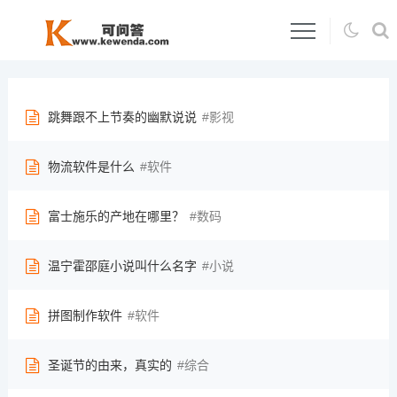
跳舞跟不上节奏的幽默说说
影视
物流软件是什么
软件
富士施乐的产地在哪里？
数码
温宁霍邵庭小说叫什么名字
小说
拼图制作软件
软件
圣诞节的由来，真实的
综合