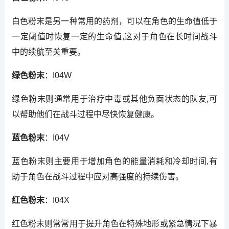
白色粉末是另一种常用的药剂，可以在角色的生命值低于
一定阈值时恢复一定的生命值,这对于角色在长时间战斗
中的续航至关重要。
绿色粉末
：I04W
绿色粉末则通常用于治疗中毒或其他负面状态的队友,可
以帮助他们在战斗过程中尽快恢复健康。
蓝色粉末
：I04V
蓝色粉末则主要用于增加角色的能量消耗和冷却时间,有
助于角色在战斗过程中应对高强度的持续伤害。
红色粉末
：I04X
红色粉末则常常用于提升角色在特殊地形或紧急情况下暴