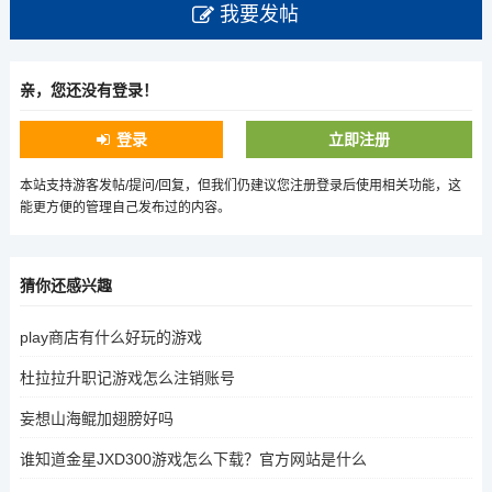
我要发帖
亲，您还没有登录！
登录
立即注册
本站支持游客发帖/提问/回复，但我们仍建议您注册登录后使用相关功能，这
能更方便的管理自己发布过的内容。
猜你还感兴趣
play商店有什么好玩的游戏
杜拉拉升职记游戏怎么注销账号
妄想山海鲲加翅膀好吗
谁知道金星JXD300游戏怎么下载？官方网站是什么