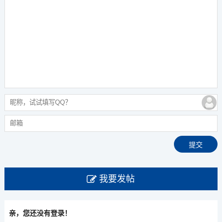
我要发帖
亲，您还没有登录！