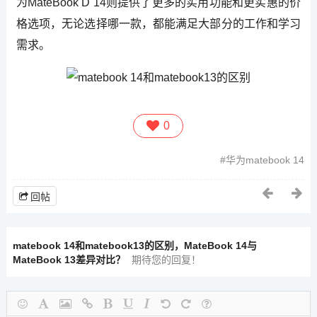
为MateBook D 14则提供了更多的实用功能和更实惠的价
格选项，无论选择哪一款，都能满足大部分的工作和学习
需求。
0
华为matebook 14
回帖
matebook 14和matebook13的区别，MateBook 14与
MateBook 13差异对比？
期待您的回复！