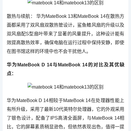
散热与续航： 华为MateBook 13和MateBook 14在散热方
面都采用了双风扇双散热管设计，鲨鱼鳍风扇的升级以及
双风扇配S型扇叶带来了显著的风量提升，这种设计能有
效提高散热效率，确保电脑在运行过程中保持安静，即使
在图书馆这样的环境中也不会干扰他人。
华为MateBook D 14与MateBook 14的对比及其优缺
点：
华为MateBook D 14相较于MateBook 14在处理器性能上
有所升级，采用了最新10代英特尔处理器，它的外观采用
了银色设计，配备了IPS高清全面屏，与MateBook 14相
比，它的屏幕素质稍显逊色，但依然表现出色，值得一提