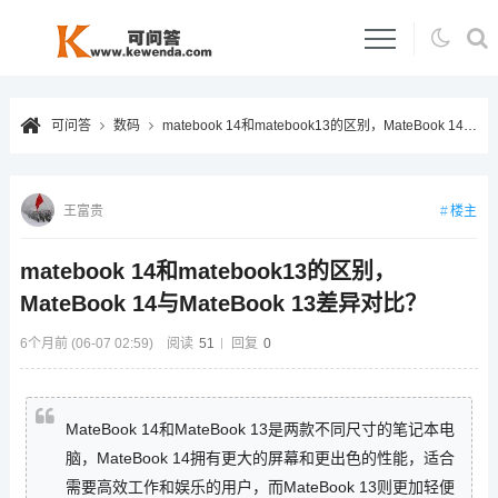
可问答
数码
matebook 14和matebook13的区别，MateBook 14与MateBook 13差异对比？
楼主
王富贵
matebook 14和matebook13的区别，
MateBook 14与MateBook 13差异对比？
6个月前 (06-07 02:59)
阅读
51
回复
0
MateBook 14和MateBook 13是两款不同尺寸的笔记本电
脑，MateBook 14拥有更大的屏幕和更出色的性能，适合
需要高效工作和娱乐的用户，而MateBook 13则更加轻便