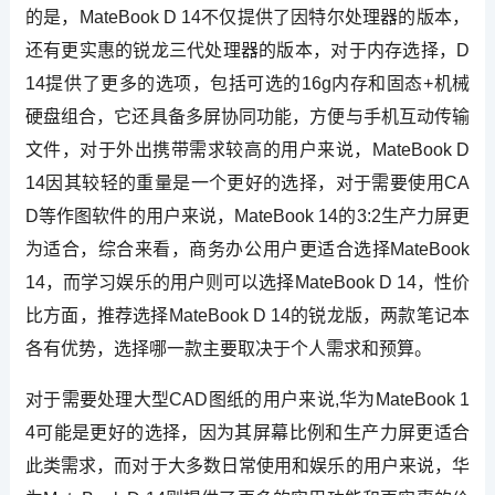
的是，MateBook D 14不仅提供了因特尔处理器的版本，
还有更实惠的锐龙三代处理器的版本，对于内存选择，D
14提供了更多的选项，包括可选的16g内存和固态+机械
硬盘组合，它还具备多屏协同功能，方便与手机互动传输
文件，对于外出携带需求较高的用户来说，MateBook D
14因其较轻的重量是一个更好的选择，对于需要使用CA
D等作图软件的用户来说，MateBook 14的3:2生产力屏更
为适合，综合来看，商务办公用户更适合选择MateBook
14，而学习娱乐的用户则可以选择MateBook D 14，性价
比方面，推荐选择MateBook D 14的锐龙版，两款笔记本
各有优势，选择哪一款主要取决于个人需求和预算。
对于需要处理大型CAD图纸的用户来说,华为MateBook 1
4可能是更好的选择，因为其屏幕比例和生产力屏更适合
此类需求，而对于大多数日常使用和娱乐的用户来说，华