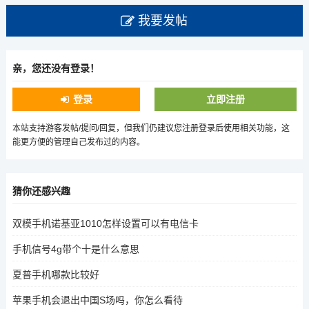
我要发帖
亲，您还没有登录！
登录
立即注册
本站支持游客发帖/提问/回复，但我们仍建议您注册登录后使用相关功能，这
能更方便的管理自己发布过的内容。
猜你还感兴趣
双模手机诺基亚1010怎样设置可以有电信卡
手机信号4g带个十是什么意思
夏普手机哪款比较好
苹果手机会退出中国S场吗，你怎么看待