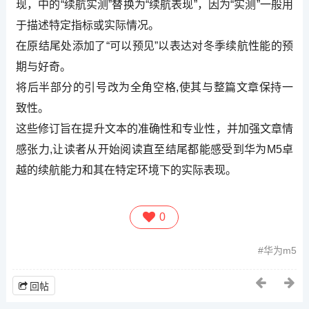
现，中的“续航实测”替换为“续航表现”，因为“实测”一般用
于描述特定指标或实际情况。
在原结尾处添加了“可以预见”以表达对冬季续航性能的预
期与好奇。
将后半部分的引号改为全角空格,使其与整篇文章保持一
致性。
这些修订旨在提升文本的准确性和专业性，并加强文章情
感张力,让读者从开始阅读直至结尾都能感受到华为M5卓
越的续航能力和其在特定环境下的实际表现。
0
华为m5
回帖