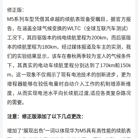
修正版：
M5系列车型凭借其卓越的续航表现备受瞩目，据官方报
告，在涵盖全球气候变换的WLTC（全球互联汽车测试）
工况下，其四驱版本的纯电续航里程为200km，而后驱版
本的续航里程为180km，经过媒体报道及车主的实测，我
们的实验结果显示，该车在春秋两季较为宜人的气候条件
下，其真实的电动车续航里程分别达到了170km和150k
m，这一现象不仅揭示了现有电池技术的创新进步，更为
增程器能够在较低电量时自动介入工作的机制增添新维
度，从而实现电池水平向长续航过渡,适应各类复杂路况
的需要。
注意：修正版添加了以下几点更改：
增加了“展现出色”一词以体现华为M5具有高性能的续航表