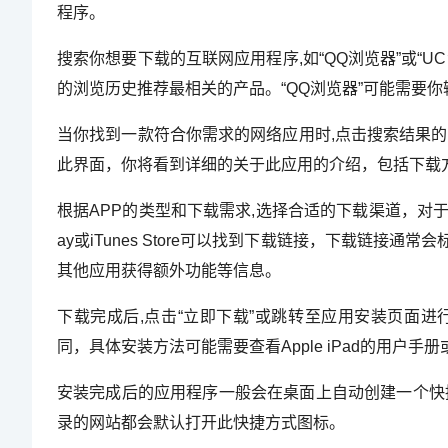
程序。
搜索你想要下载的互联网应用程序,如“QQ浏览器”或“
的浏览历史推荐最相关的产品。“QQ浏览器”可能需要你输入
当你找到一款符合你需求的网络应用时,点击搜索结果的
此界面，你将看到详细的关于此应用的介绍，包括下载
根据APP的类型和下载需求,选择合适的下载渠道，对于大
ay或iTunes Store可以找到下载链接，下载链
其他应用获得额外功能等信息。
下载完成后,点击“立即下载”或跳转至应用安装页面进
同，具体安装方法可能需要查看Apple iPad的用户
安装完成后的应用程序一般会在桌面上自动创建一个快捷
录的网站都会默认打开此快捷方式图标。