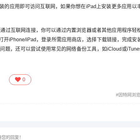
安装的应用即可访问互联网，如果你想在iPad上安装更多应用以
但通过互联网连接，你可以通过内置浏览器或者其他应用程序轻
iPhone/iPad，登录所需应用商店，选择下载链接，完成安
题，还可以尝试使用常见的网络备份工具，如iCloud或iTune
0
因特网浏
待您的回复！