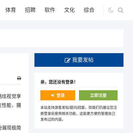
体育
招聘
软件
文化
综合
我要发帖
亲，您还没有登录！
登录
立即注册
酷炫视觉享
在性能、摄
本站支持游客发帖/提问/回复，但我们仍建议您注
册登录后使用相关功能，这能更方便的管理自己
发布过的内容。
充分展现极简