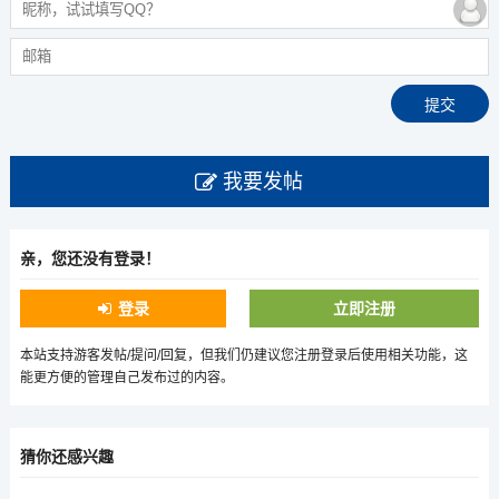
我要发帖
亲，您还没有登录！
登录
立即注册
本站支持游客发帖/提问/回复，但我们仍建议您注册登录后使用相关功能，这
能更方便的管理自己发布过的内容。
猜你还感兴趣