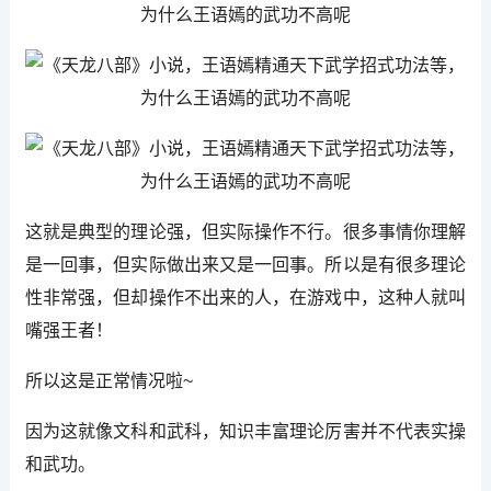
这就是典型的理论强，但实际操作不行。很多事情你理解
是一回事，但实际做出来又是一回事。所以是有很多理论
性非常强，但却操作不出来的人，在游戏中，这种人就叫
嘴强王者！
所以这是正常情况啦~
因为这就像文科和武科，知识丰富理论厉害并不代表实操
和武功。