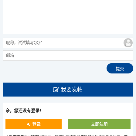
我要发帖
亲，您还没有登录！
登录
立即注册