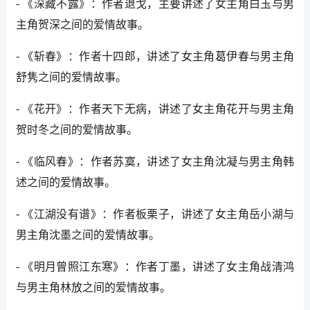
- 《深藏不露》：作者退戈，主要讲述了女主角白玉与男
主角贺深之间的爱情故事。
- 《斩春》：作者十四郎，讲述了女主角葛伊春与男主角
舒隽之间的爱情故事。
- 《花开》：作者天下无病，讲述了女主角花开与男主角
贺时冬之间的爱情故事。
- 《临风春》：作者苏寞，讲述了女主角沈凝与男主角韩
述之间的爱情故事。
- 《江湖没有谱》：作者板栗子，讲述了女主角岳小湖与
男主角沈墨之间的爱情故事。
- 《明月曾照江东寒》：作者丁墨，讲述了女主角战清鸿
与男主角林放之间的爱情故事。