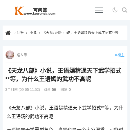
可问答
小说
《天龙八部》小说，王语嫣精通天下武学招式**等，为什么王语嫣的武功不高呢
楼主
路人甲
《天龙八部》小说，王语嫣精通天下武学招式
**等，为什么王语嫣的武功不高呢
3个月前 (09-05 11:52)
阅读
56
回复
0
《天龙八部》小说，王语嫣精通天下武学招式**等，为什
么王语嫣的武功不高呢
王语嫣属于学霸型角色，当然也是一个大家闺秀，可能时