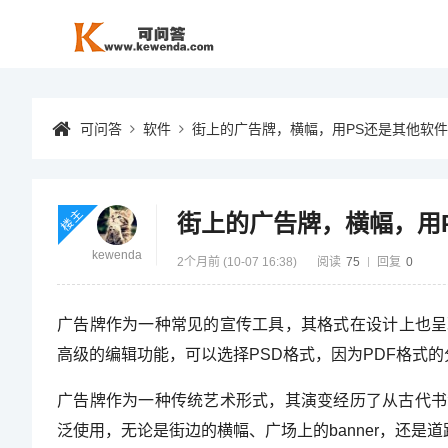
可问答
软件
街上的广告牌，横幅，用PS还是其他软
楼主
街上的广告牌，横幅，用
kewenda
2个月前 (10-07 16:38)
阅读
75
回复
0
广告牌作为一种常见的宣传工具，其格式在设计上也呈
高级的编辑功能，可以选择PSD格式，因为PDF格式
广告牌作为一种传统艺术形式，其演变经历了从古代书
泛使用，无论是街边的横幅、广场上的banner，还是