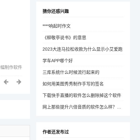
猜你还感兴趣
****响起时作文
《柳敬亭说书》的意思
2023大连马拉松收款为什么显示小艾爱跑
学车APP哪个好
横幅制作软件
三库系统什么时候流行起来的
如何用美图秀秀制作手写的签名
下载快手直播的软件怎么删除掉这个软件
网上那些提升六倍音质的软件怎么样？有哪些推荐
作者还发布过