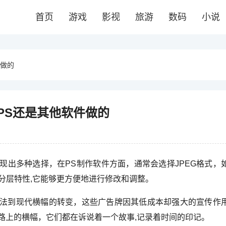
首页
游戏
影视
旅游
数码
小说
件做的
PS还是其他软件做的
现出多种选择，在PS制作软件方面，通常会选择JPEG格式，
的分层特性,它能够更方便地进行修改和调整。
法到现代横幅的转变，这些广告牌因其低成本却强大的宣传作
道路上的横幅，它们都在诉说着一个故事,记录着时间的印记。