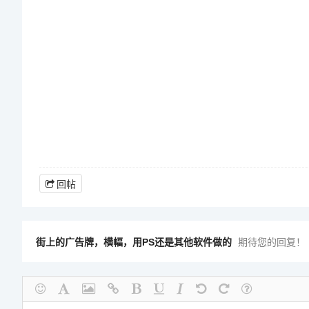
回帖
街上的广告牌，横幅，用PS还是其他软件做的
期待您的回复！