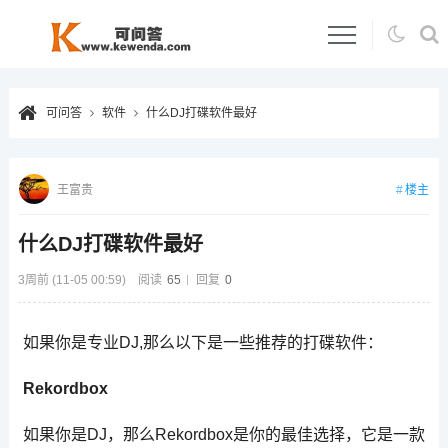
可问答
软件
什么DJ打碟软件最好
楼主
王富贵
什么DJ打碟软件最好
3周前 (11-05 00:59)
阅读
65
回复
0
如果你是专业DJ,那么以下是一些推荐的打碟软件：
Rekordbox
如果你是DJ，那么Rekordbox是你的最佳选择，它是一款