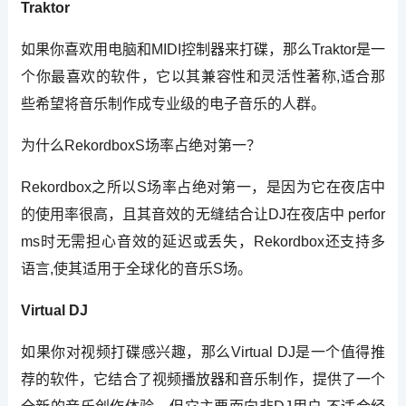
Traktor
如果你喜欢用电脑和MIDI控制器来打碟，那么Traktor是一
个你最喜欢的软件，它以其兼容性和灵活性著称,适合那
些希望将音乐制作成专业级的电子音乐的人群。
为什么RekordboxS场率占绝对第一？
Rekordbox之所以S场率占绝对第一，是因为它在夜店中
的使用率很高，且其音效的无缝结合让DJ在夜店中 perfor
ms时无需担心音效的延迟或丢失，Rekordbox还支持多
语言,使其适用于全球化的音乐S场。
Virtual DJ
如果你对视频打碟感兴趣，那么Virtual DJ是一个值得推
荐的软件，它结合了视频播放器和音乐制作，提供了一个