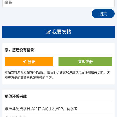
我要发帖
亲，您还没有登录！
登录
立即注册
本站支持游客发帖/提问/回复，但我们仍建议您注册登录后使用相关功能，这
能更方便的管理自己发布过的内容。
猜你还感兴趣
求推荐免费学日语和韩语的手机APP。初学者