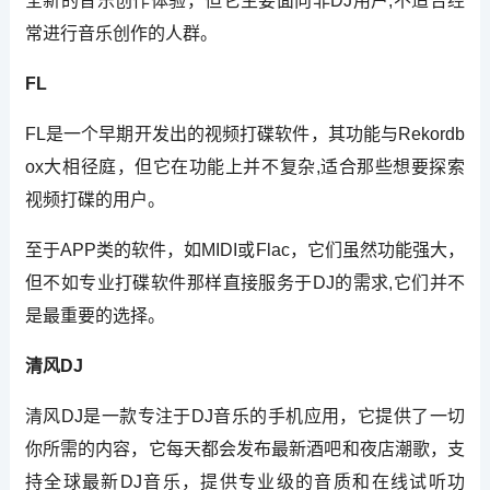
全新的音乐创作体验，但它主要面向非DJ用户,不适合经
常进行音乐创作的人群。
FL
FL是一个早期开发出的视频打碟软件，其功能与Rekordb
ox大相径庭，但它在功能上并不复杂,适合那些想要探索
视频打碟的用户。
至于APP类的软件，如MIDI或Flac，它们虽然功能强大，
但不如专业打碟软件那样直接服务于DJ的需求,它们并不
是最重要的选择。
清风DJ
清风DJ是一款专注于DJ音乐的手机应用，它提供了一切
你所需的内容，它每天都会发布最新酒吧和夜店潮歌，支
持全球最新DJ音乐，提供专业级的音质和在线试听功