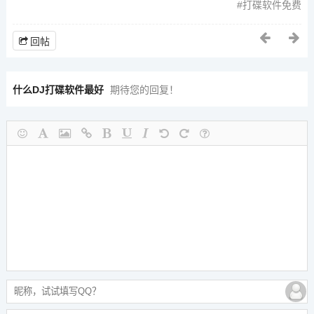
打碟软件免费
回帖
什么DJ打碟软件最好
期待您的回复！