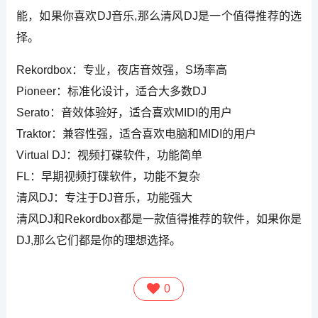
能，如果你喜欢DJ音乐,那么清风DJ是一个值得推荐的选
择。
Rekordbox：专业，夜店音效强，S场率高
Pioneer：标准化设计，适合大多数DJ
Serato：音效体验好，适合喜欢MIDI的用户
Traktor：兼容性强，适合喜欢电脑和MIDI的用户
Virtual DJ：视频打碟软件，功能简单
FL：早期视频打碟软件，功能不复杂
清风DJ：专注于DJ音乐，功能强大
清风DJ和Rekordbox都是一款值得推荐的软件，如果你是
DJ,那么它们都是你的理想选择。
0