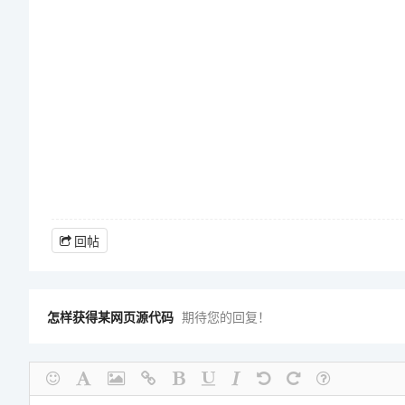
回帖
怎样获得某网页源代码
期待您的回复！