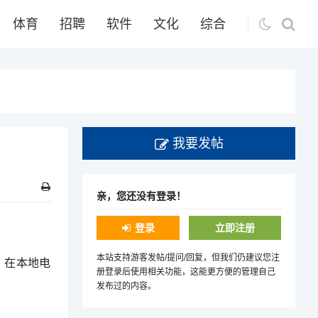
体育
招聘
软件
文化
综合
我要发帖
亲，您还没有登录！
登录
立即注册
本站支持游客发帖/提问/回复，但我们仍建议您注
），在本地电
册登录后使用相关功能，这能更方便的管理自己
发布过的内容。