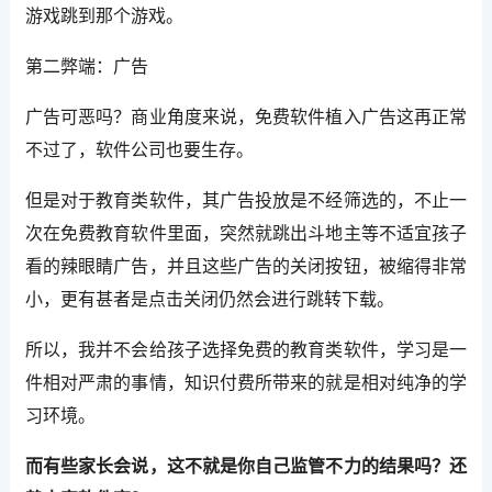
游戏跳到那个游戏。
第二弊端：广告
广告可恶吗？商业角度来说，免费软件植入广告这再正常
不过了，软件公司也要生存。
但是对于教育类软件，其广告投放是不经筛选的，不止一
次在免费教育软件里面，突然就跳出斗地主等不适宜孩子
看的辣眼睛广告，并且这些广告的关闭按钮，被缩得非常
小，更有甚者是点击关闭仍然会进行跳转下载。
所以，我并不会给孩子选择免费的教育类软件，学习是一
件相对严肃的事情，知识付费所带来的就是相对纯净的学
习环境。
而有些家长会说，这不就是你自己监管不力的结果吗？还