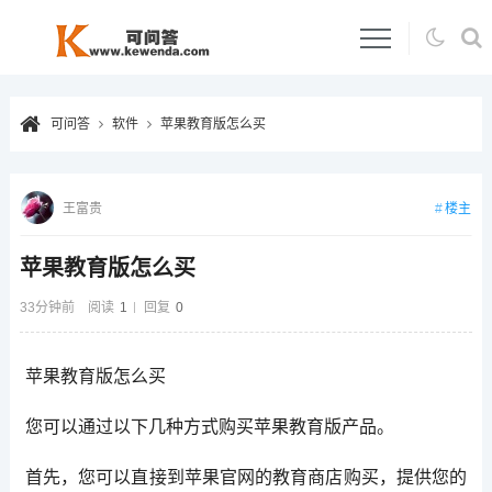
可问答
软件
苹果教育版怎么买
楼主
王富贵
苹果教育版怎么买
33分钟前
阅读
1
回复
0
苹果教育版怎么买
您可以通过以下几种方式购买苹果教育版产品。
首先，您可以直接到苹果官网的教育商店购买，提供您的