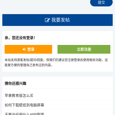
我要发帖
亲，您还没有登录！
登录
立即注册
本站支持游客发帖/提问/回复，但我们仍建议您注册登录后使用相关功能，这
能更方便的管理自己发布过的内容。
猜你还感兴趣
苹果教育版怎么买
如何下载壁纸到电脑屏幕
天翼光纤用什么APP管理