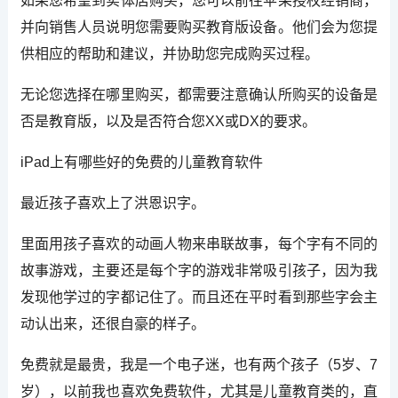
如果您希望到实体店购买，您可以前往苹果授权经销商，
并向销售人员说明您需要购买教育版设备。他们会为您提
供相应的帮助和建议，并协助您完成购买过程。
无论您选择在哪里购买，都需要注意确认所购买的设备是
否是教育版，以及是否符合您XX或DX的要求。
iPad上有哪些好的免费的儿童教育软件
最近孩子喜欢上了洪恩识字。
里面用孩子喜欢的动画人物来串联故事，每个字有不同的
故事游戏，主要还是每个字的游戏非常吸引孩子，因为我
发现他学过的字都记住了。而且还在平时看到那些字会主
动认出来，还很自豪的样子。
免费就是最贵，我是一个电子迷，也有两个孩子（5岁、7
岁），以前我也喜欢免费软件，尤其是儿童教育类的，直