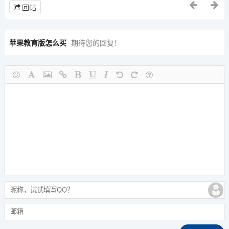
回帖
苹果教育版怎么买
期待您的回复！