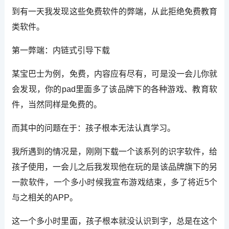
到有一天我发现这些免费软件的弊端，从此拒绝免费教育
类软件。
第一弊端：内链式引导下载
某宝巴士为例，免费，内容应有尽有，可是没一会儿你就
会发现，你的pad里面多了该品牌下的各种游戏、教育软
件，当然同样是免费的。
而其中的问题在于：孩子根本无法认真学习。
我所遇到的情况是，刚刚下载一个该系列的识字软件，给
孩子使用，一会儿之后我发现他在玩的是该品牌旗下的另
一款软件，一个多小时候我宣布游戏结束，多了将近5个
与之相关的APP。
这一个多小时里面，孩子根本就没认识到字，总是在这个