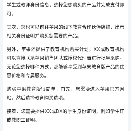
学生或教师身份信息，选择您想购买的产品并完成支付即
可。
其次，您也可以前往苹果的线下教育合作伙伴店铺，出示
相关身份证明并购买您需要的产品。
另外，苹果还提供了教育机构购买计划，XX或教育机构
可以直接联系苹果销售团队或授权代理商进行批量采购。
无论您选择哪种方式，都能够享受到苹果教育版产品的优
惠价格和专属服务。
购买苹果教育版很简单，首先，您需要进入苹果官方网
站，然后选择教育购买选项。
接着，您需要提供XX或DX的学生身份证明，例如学生证
或教职工证明。