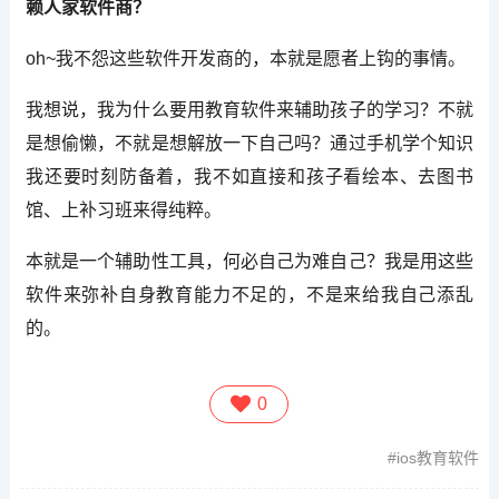
赖人家软件商？
oh~我不怨这些软件开发商的，本就是愿者上钩的事情。
我想说，我为什么要用教育软件来辅助孩子的学习？不就
是想偷懒，不就是想解放一下自己吗？通过手机学个知识
我还要时刻防备着，我不如直接和孩子看绘本、去图书
馆、上补习班来得纯粹。
本就是一个辅助性工具，何必自己为难自己？我是用这些
软件来弥补自身教育能力不足的，不是来给我自己添乱
的。
0
ios教育软件