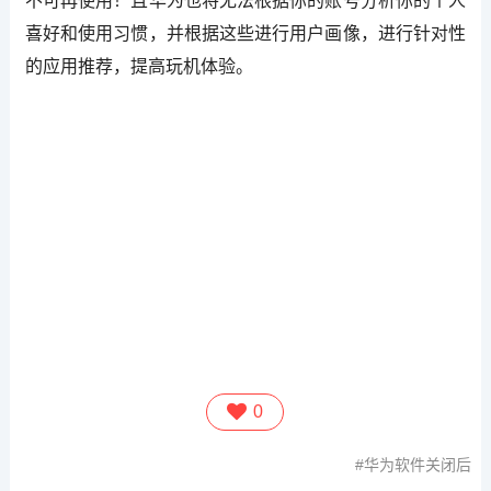
不可再使用！且华为也将无法根据你的账号分析你的个人
喜好和使用习惯，并根据这些进行用户画像，进行针对性
的应用推荐，提高玩机体验。
0
华为软件关闭后