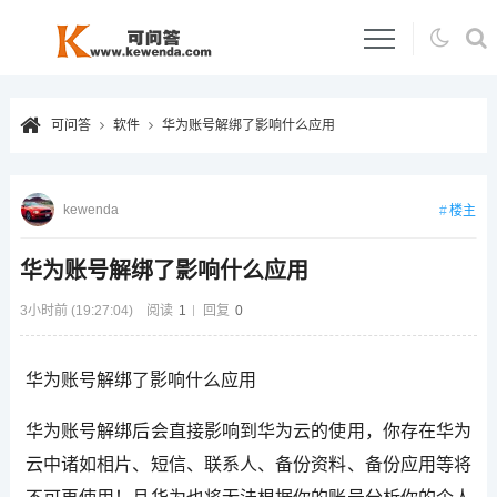
可问答
软件
华为账号解绑了影响什么应用
kewenda
楼主
华为账号解绑了影响什么应用
3小时前 (19:27:04)
阅读
1
回复
0
华为账号解绑了影响什么应用
华为账号解绑后会直接影响到华为云的使用，你存在华为
云中诸如相片、短信、联系人、备份资料、备份应用等将