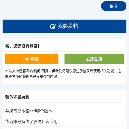
我要发帖
亲，您还没有登录！
登录
立即注册
本站支持游客发帖/提问/回复，但我们仍建议您注册登录后使用相关功能，这
能更方便的管理自己发布过的内容。
猜你还感兴趣
苹果笔记本装cad哪个版本
华为账号解绑了影响什么应用