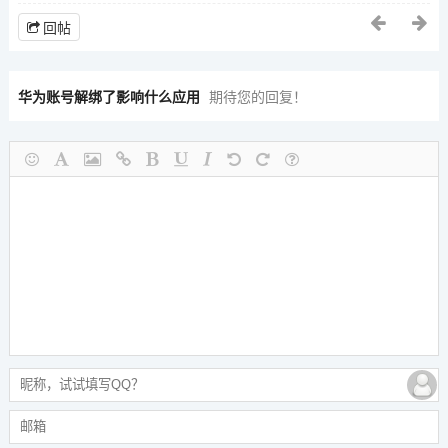
回帖
华为账号解绑了影响什么应用
期待您的回复！