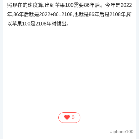
照现在的速度算,出到苹果100需要86年后。今年是2022
年,86年后就是2022+86=2108,也就是86年后是2108年,所
以苹果100是2108年时候出。
0
iphone100