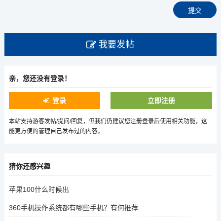
我要发帖
亲，您还没有登录！
登录
立即注册
本站支持游客发帖/提问/回复，但我们仍建议您注册登录后使用相关功能，这
能更方便的管理自己发布过的内容。
猜你还感兴趣
苹果100什么时候出
360手机操作系统都有哪些手机？有何推荐