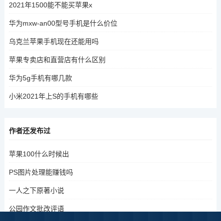
2021年1500能不能买苹果x
华为mxw-an00型号手机是什么价位
乌克兰苹果手机现在还能用吗
苹果专卖店和直营店有什么区别
华为5g手机有哪几款
小米2021年上S的手机有哪些
作者还发布过
苹果100什么时候出
PS图片处理能赚钱吗
一人之下原著小说
公园作文批改评语