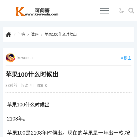
可问答
数码
苹果100什么时候出
kewenda
楼主
苹果100什么时候出
33秒前
阅读
4
回复
0
苹果100什么时候出
2108年。
苹果100是2108年时候出。现在的苹果是一年出一款,按