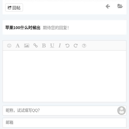
回帖
苹果100什么时候出
期待您的回复！