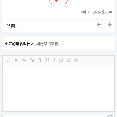
韩国电影在线火豆
回帖
火豆的学名叫什么
期待您的回复！