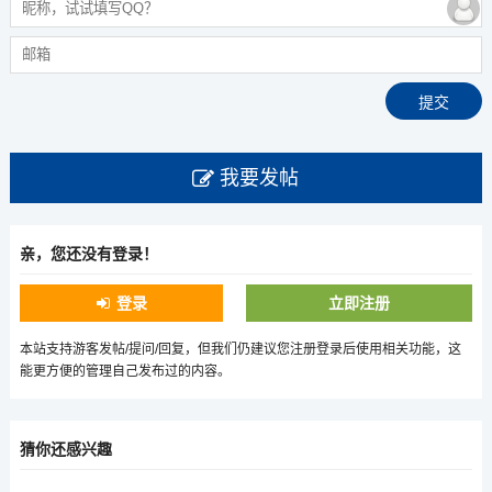
我要发帖
亲，您还没有登录！
登录
立即注册
本站支持游客发帖/提问/回复，但我们仍建议您注册登录后使用相关功能，这
能更方便的管理自己发布过的内容。
猜你还感兴趣