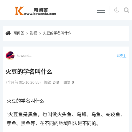
可问答
影视
火豆的学名叫什么
kewenda
楼主
火豆的学名叫什么
7个月前 (01-10 20:55)
阅读
248
回复
0
火豆的学名叫什么
“火豆鱼是黑鱼，也叫做火头鱼、乌鳢、乌鱼、蛇皮鱼、
孝鱼、黑鱼等，在不同的地域叫法是不同的。