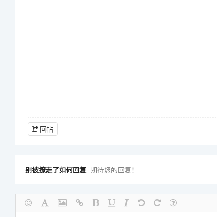
回帖
别被撩走了如何回复
期待您的回复！