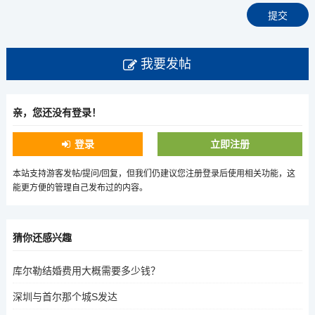
我要发帖
亲，您还没有登录！
登录
立即注册
本站支持游客发帖/提问/回复，但我们仍建议您注册登录后使用相关功能，这
能更方便的管理自己发布过的内容。
猜你还感兴趣
库尔勒结婚费用大概需要多少钱？
深圳与首尔那个城S发达