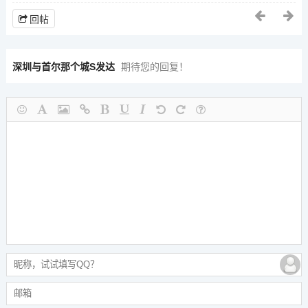
回帖
深圳与首尔那个城S发达
期待您的回复！