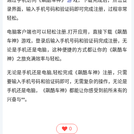
通过手机访问《飙酷车神》
游
戏，下载完成后，点击登
录界面，输入手机号码和验证码即可完成注册，过程非常
轻松。
电脑客户端也可以轻松注册,打开应用，直接下载《飙酷
车神》游戏，登录后输入手机号码和验证码完成注册，无
论是手机还是电脑，这种便捷的方式都让你的《飙酷车
神》之旅充满效率与轻松。
无论是手机还是电脑,轻松完成《飙酷车神》注册，只需
要输入手机号码和验证码即可，无需复杂的操作，无论是
手机还是电脑，《飙酷车神》都能让你感受到前所未有的
兴奋与**。
0