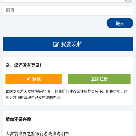
我要发帖
亲，您还没有登录！
登录
立即注册
本站支持游客发帖/提问/回复，但我们仍建议您注册登录后使用相关功能，这
能更方便的管理自己发布过的内容。
猜你还感兴趣
大富翁世界之旅银行游戏盘说明书