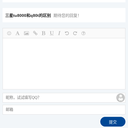
三星tu8000和q80t的区别
期待您的回复！