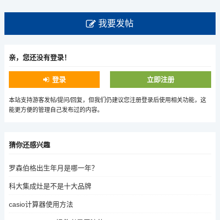
我要发帖
亲，您还没有登录！
登录
立即注册
本站支持游客发帖/提问/回复，但我们仍建议您注册登录后使用相关功能，这
能更方便的管理自己发布过的内容。
猜你还感兴趣
罗森伯格出生年月是哪一年？
科大集成灶是不是十大品牌
casio计算器使用方法