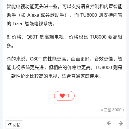
智能电视功能更先进一些，可以支持语音控制和内置智能
助手（如 Alexa 或谷歌助手），而 TU8000 则支持内置
的 Tizen 智能电视系统。
6. 价格：Q80T 是高端电视，价格也比 TU8000 要高很
多。
总的来说，Q80T 的性能更高，画面更好，音效更佳，智
能电视系统更先进，但相应的价格也更高。TU8000 则是
一款性价比比较高的电视，适合普通家庭使用。
0
三星i8000u
回帖