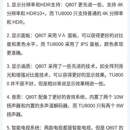
1. 显示分辨率和HDR支持：Q80T 更先进一些，支持 4K
分辨率和 HDR10+，而 TU8000 只支持普通的 4K 分辨率
和 HDR。
2. 显示面板：Q80T 采用 V
A
面板，可以获得更好的对比
度和黑色水平，而 TU8000 采用了 IPS 面板，颜色表现
更准确。
3. 显示画质：Q80T 采用了一些先进的技术，如全阵列背
光和增强对比度技术，可以获得更好的显示效果。TU800
0 并不是不好，但是相对来说显示效果稍逊一些。
4. 音质：Q80T 配备了更好的音效系统，内置了两个 10W
扬声器和内置的多声道解码器，而 TU8000 只有两个 8W
扬声器。
5. 智能电视系统：两款电视都是智能电视，但是 Q80T 的