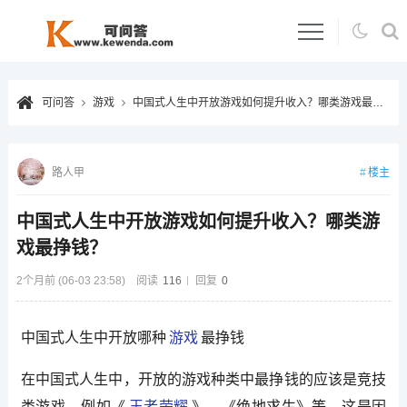
可问答
游戏
中国式人生中开放游戏如何提升收入？哪类游戏最挣钱？
楼主
路人甲
中国式人生中开放游戏如何提升收入？哪类游
戏最挣钱？
2个月前 (06-03 23:58)
阅读
116
回复
0
中国式人生中开放哪种
游戏
最挣钱
在中国式人生中，开放的游戏种类中最挣钱的应该是竞技
类游戏，例如《
王者荣耀
》、《绝地求生》等。这是因