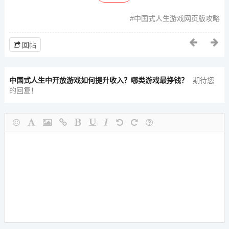
中国式人生游戏网页版攻略
回帖
中国式人生中开放游戏如何提升收入？哪类游戏最挣钱？
期待您
的回复！