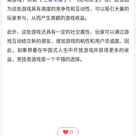
为这些游戏具有高度的竞争性和互动性，可以吸引大量的
玩家参与，从而产生高额的游戏收益。
此外，这些游戏还具有一定的社交属性，玩家可以通过游
戏互动结交新的朋友，增加游戏的粘性和用户忠诚度。因
此，如果想要在中国式人生中开放游戏并获得更多的收
益，竞技类游戏是一个不错的选择。
0