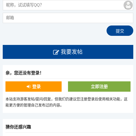
我要发帖
亲，您还没有登录！
登录
立即注册
本站支持游客发帖/提问/回复，但我们仍建议您注册登录后使用相关功能，这
能更方便的管理自己发布过的内容。
猜你还感兴趣