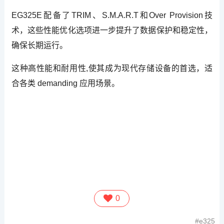
EG325E配备了TRIM、S.M.A.R.T和Over Provision技
术，这些性能优化选项进一步提升了数据保护和稳定性，
确保长期运行。
这种高性能和耐用性,使其成为现代存储设备的首选，适
合各类 demanding 应用场景。
0
e325