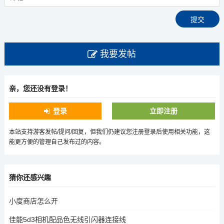
我要发帖
亲，您还没有登录！
登录
立即注册
本站支持游客发帖/提问/回复，但我们仍建议您注册登录后使用相关功能，这
能更方便的管理自己发布过的内容。
猜你还感兴趣
小度商店怎么开
佳能5d3相机配品色无线引闪器连接线