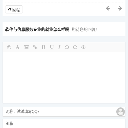
回帖
软件与信息服务专业的就业怎么样啊
期待您的回复！