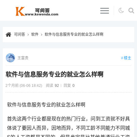
可问答
软件
软件与信息服务专业的就业怎么样啊
楼主
王富贵
软件与信息服务专业的就业怎么样啊
2个月前 (06-06 18:42)
阅读
92
回复
0
软件与信息服务专业的就业怎么样啊
首先这两个行业都是现在的热门行业，问到工资就不好具
体说了要因人而异，因地而异，不同工龄不同能力不同城