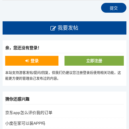
我要发帖
亲，您还没有登录！
登录
立即注册
本站支持游客发帖/提问/回复，但我们仍建议您注册登录后使用相关功能，这
能更方便的管理自己发布过的内容。
猜你还感兴趣
京东app怎么评价我的订单
小度在家可以装APP吗