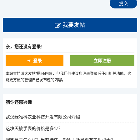
我要发帖
亲，您还没有登录！
登录
立即注册
本站支持游客发帖/提问/回复，但我们仍建议您注册登录后使用相关功能，这
能更方便的管理自己发布过的内容。
猜你还感兴趣
武汉绿唯科农业科技开发有限公司介绍
这块天梭手表的价格是多少？