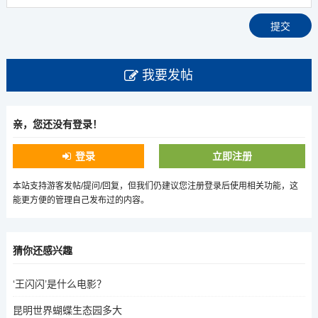
我要发帖
亲，您还没有登录！
登录
立即注册
本站支持游客发帖/提问/回复，但我们仍建议您注册登录后使用相关功能，这
能更方便的管理自己发布过的内容。
猜你还感兴趣
‘王闪闪’是什么电影？
昆明世界蝴蝶生态园多大