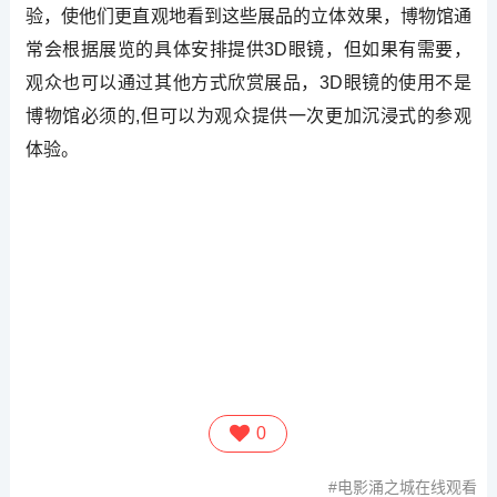
验，使他们更直观地看到这些展品的立体效果，博物馆通
常会根据展览的具体安排提供3D眼镜，但如果有需要，
观众也可以通过其他方式欣赏展品，3D眼镜的使用不是
博物馆必须的,但可以为观众提供一次更加沉浸式的参观
体验。
0
电影涌之城在线观看