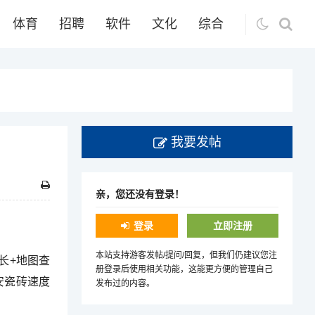
体育
招聘
软件
文化
综合
我要发帖
亲，您还没有登录！
登录
立即注册
本站支持游客发帖/提问/回复，但我们仍建议您注
长+地图查
册登录后使用相关功能，这能更方便的管理自己
安瓷砖速度
发布过的内容。