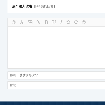
房产达人攻略
期待您的回复！