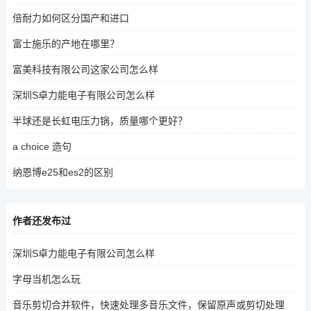
倍耐力如何区分国产和进口
富士施乐的产地在哪里？
富美科技有限公司这家公司怎么样
深圳S卓力能电子有限公司怎么样
半球还是长虹电压力锅，质量哪个更好？
a choice 造句
纳恩博e25和es2的区别
作者还发布过
深圳S卓力能电子有限公司怎么样
字母当机怎么玩
音乐剪切合并软件，快速处理多音乐文件，保留原声或剪切处理