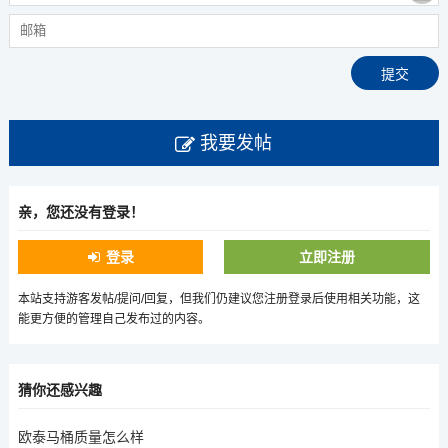
我要发帖
亲，您还没有登录！
登录
立即注册
本站支持游客发帖/提问/回复，但我们仍建议您注册登录后使用相关功能，这
能更方便的管理自己发布过的内容。
猜你还感兴趣
欧泰马桶质量怎么样