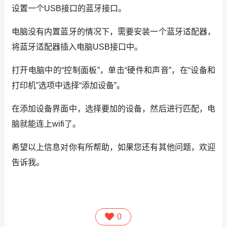
设置一个USB接口的蓝牙接口。
电脑没有内置蓝牙的情况下，需要安装一个蓝牙适配器，
将蓝牙适配器插入电脑USB接口中。
打开电脑中的“控制面板”，单击“硬件和声音”，在“设备和
打印机”选项中选择“添加设备”。
在添加设备界面中，选择要加的设备，然后进行匹配，电
脑就能连上wifi了。
希望以上信息对你有所帮助，如果您还有其他问题，欢迎
告诉我。
0