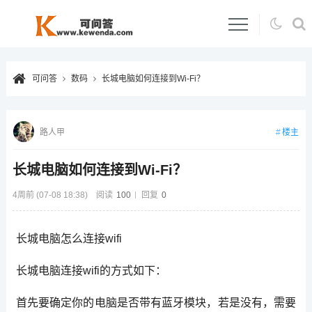
可问答
数码
长城电脑如何连接到Wi-Fi？
楼主
路人甲
长城电脑如何连接到Wi-Fi？
4周前 (07-08 18:38)
阅读
100
回复
0
长城电脑怎么连接wifi
长城电脑连接wifi的方式如下：
首先要确定你的电脑是否带有蓝牙模块，若是没有，需要