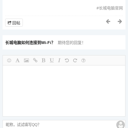
长城电脑官网
回帖
长城电脑如何连接到Wi-Fi？
期待您的回复！