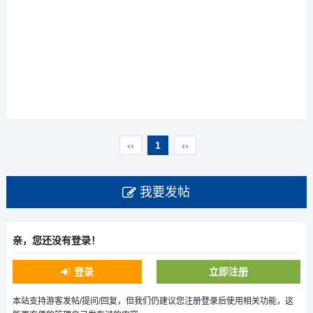
‹‹
1
››
我要发帖
亲，您还没有登录！
登录
立即注册
本站支持游客发帖/提问/回复，但我们仍建议您注册登录后使用相关功能，这