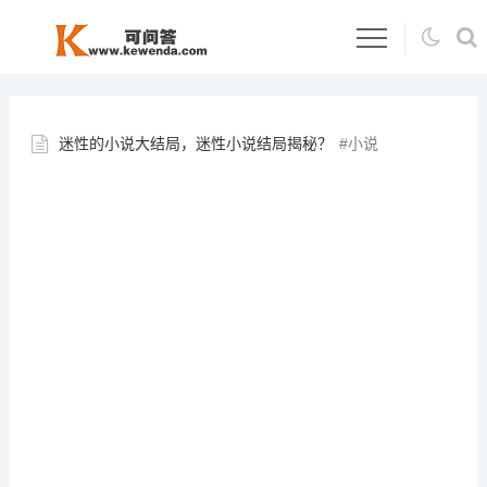
迷性的小说大结局，迷性小说结局揭秘？
小说