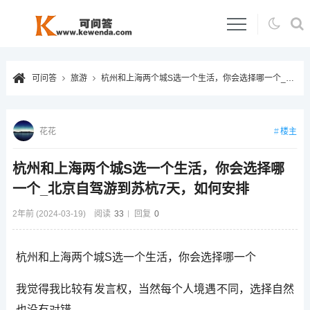
可问答
旅游
杭州和上海两个城S选一个生活，你会选择哪一个_北京自驾游到苏杭7天，如何安排
楼主
花花
杭州和上海两个城S选一个生活，你会选择哪
一个_北京自驾游到苏杭7天，如何安排
2年前 (2024-03-19)
阅读
33
回复
0
杭州和上海两个城S选一个生活，你会选择哪一个
我觉得我比较有发言权，当然每个人境遇不同，选择自然
也没有对错。