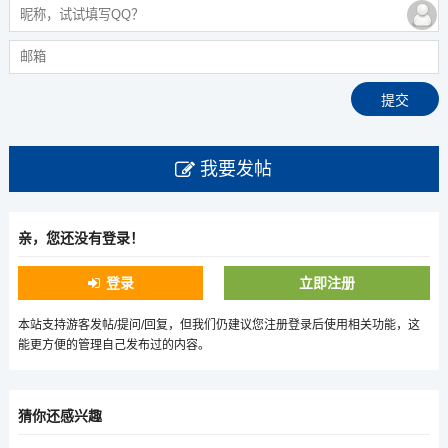
我要发帖
亲，您还没有登录！
登录
立即注册
本站支持游客发帖/提问/回复，但我们仍建议您注册登录后使用相关功能，这
能更方便的管理自己发布过的内容。
猜你还感兴趣