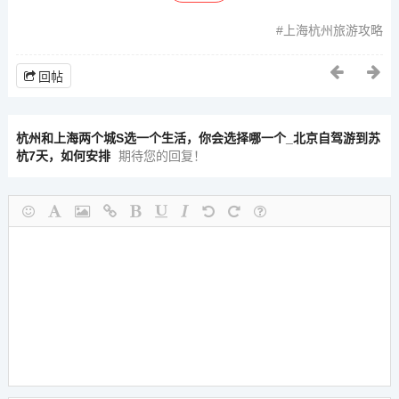
上海杭州旅游攻略
回帖
杭州和上海两个城S选一个生活，你会选择哪一个_北京自驾游到苏
杭7天，如何安排
期待您的回复！