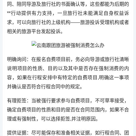
同、陪同导游及旅行社的书面确认等，这些都能为后期的
**行动提供有力支持，一旦旅行社未能满足自身权益诉
求，可以向旅行社的上级机构——旅游投诉受理机构或者
相关的旅游平台发起投诉。
明确询问：在报名自费项目前，务必向导游或旅行社清晰
说明项目的性质、目的以及其中是否存在强制消费的内
容，如果在行程安排中有特定的自费项目,明确这一事项
并确认是否符合行程合同中的规定。
有理拒签：当被强行要求参与自费项目，不可草率接受，
确定自费项目的性质和目的是否在合同范围内，如果不合
理或有强制性，可以选择拒签,并注明原因。
提供证据：尽可能保存和准备相关证据，如行程合同、团