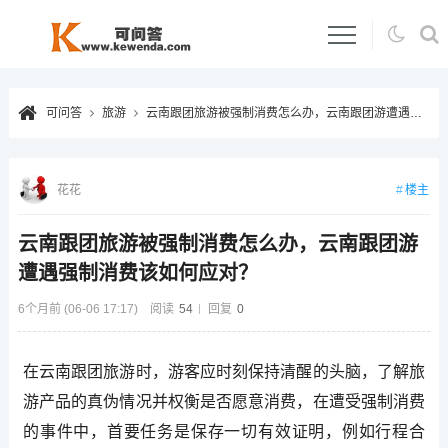
可问答
旅游
云南跟团旅游被强制消费怎么办，云南跟团游遭遇强制消费该如何应对？
楼主
花花
云南跟团旅游被强制消费怎么办，云南跟团游
遭遇强制消费该如何应对？
6个月前 (06-06 17:17)
阅读
54
回复
0
在云南跟团旅游时，游客应时刻保持清醒的头脑，了解旅
游产品的真伪情况并权衡是否愿意消费，在遭受强制消费
的事件中，首要任务是保存一切有效证明，例如行程合