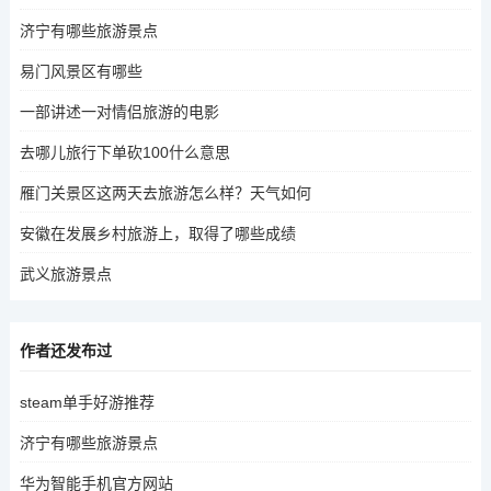
济宁有哪些旅游景点
易门风景区有哪些
一部讲述一对情侣旅游的电影
去哪儿旅行下单砍100什么意思
雁门关景区这两天去旅游怎么样？天气如何
安徽在发展乡村旅游上，取得了哪些成绩
武义旅游景点
作者还发布过
steam单手好游推荐
济宁有哪些旅游景点
华为智能手机官方网站