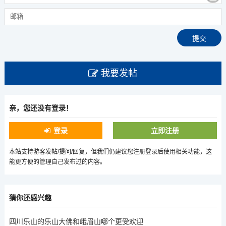
我要发帖
亲，您还没有登录！
登录
立即注册
本站支持游客发帖/提问/回复，但我们仍建议您注册登录后使用相关功能，这
能更方便的管理自己发布过的内容。
猜你还感兴趣
四川乐山的乐山大佛和峨眉山哪个更受欢迎