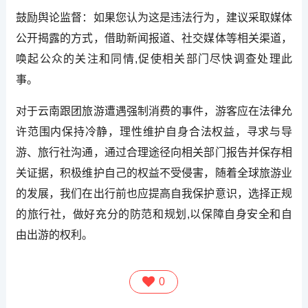
鼓励舆论监督：如果您认为这是违法行为，建议采取媒体
公开揭露的方式，借助新闻报道、社交媒体等相关渠道，
唤起公众的关注和同情,促使相关部门尽快调查处理此
事。
对于云南跟团旅游遭遇强制消费的事件，游客应在法律允
许范围内保持冷静，理性维护自身合法权益，寻求与导
游、旅行社沟通，通过合理途径向相关部门报告并保存相
关证据，积极维护自己的权益不受侵害，随着全球旅游业
的发展，我们在出行前也应提高自我保护意识，选择正规
的旅行社，做好充分的防范和规划,以保障自身安全和自
由出游的权利。
0