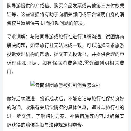
队导游提供的介绍信、购买商品发票或其他第三方付款凭
证等，这些证据将有助于向相关部门或平台证明自身的消
费权益遭到侵害,进而推动问题的解决。
寻求调解：与陪同导游或旅行社进行详细沟通，试图协商
解决问题，如果旅行社无法达成一致，可以选择寻求旅游
投诉受理机构的帮助，提交正式投诉书，并提供合理的申
诉理由和证据，如有保底消费条款,需详细列明相关费
用。
做好后续跟进：投诉成功后，不能忘记与旅行社保持良好
的沟通，收集有关赔偿情况的具体信息，通过与旅行社的
进一步交流，了解赔付方案、补偿措施等内容,以确保实
际获得的赔偿金额与法律规定相吻合。