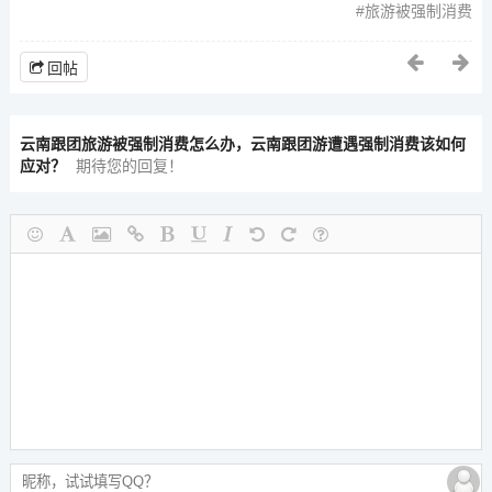
旅游被强制消费
回帖
云南跟团旅游被强制消费怎么办，云南跟团游遭遇强制消费该如何
应对？
期待您的回复！