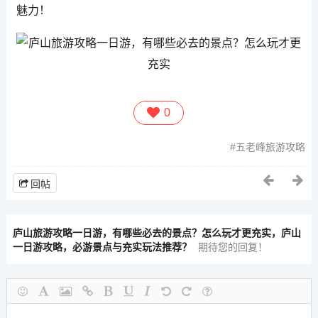
魅力！
0
五老峰旅游攻略
回帖
庐山旅游攻略一日游，有哪些必去的景点？怎么玩才更充实，庐山
一日游攻略，必游景点与充实玩法推荐？
期待您的回复！