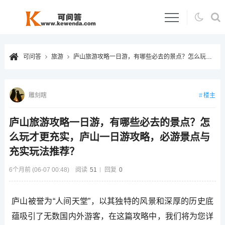
可问答
旅游
庐山旅游攻略一日游，有哪些必去的景点？怎么玩才更充实，庐山一日游攻略，必游景点与充实玩法推荐？
楼主
雕刻瞎
庐山旅游攻略一日游，有哪些必去的景点？怎
么玩才更充实，庐山一日游攻略，必游景点与
充实玩法推荐？
6个月前 (06-07 00:48)
阅读
51
回复
0
庐山被誉为“人间天堂”，以其独特的风景和深厚的历史底
蕴吸引了无数国内外游客，在这篇攻略中，我们将为您详