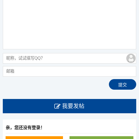
我要发帖
亲，您还没有登录！