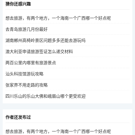
猜你还感兴趣
想去旅游，有两个地方，一个海南一个广西哪一个好点呢
去青岛旅游几月份最好
湖南郴州高椅岭景区问题多多还能去游玩吗
澳大利亚申请旅游签证怎么递交材料
两百公里内哪里有旅游景点
汕头科技馆游玩攻略
张家界不用走路的攻略
四川乐山的乐山大佛和峨眉山哪个更受欢迎
作者还发布过
想去旅游，有两个地方，一个海南一个广西哪一个好点呢