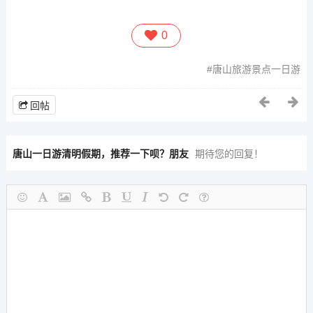
0
唐山旅游景点一日游
回帖
唐山一日游清明假期，推荐一下呗？朋友
期待您的回复！