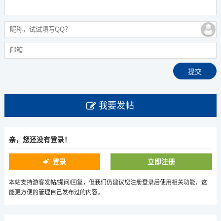
我要发帖
亲，您还没有登录！
登录
立即注册
本站支持游客发帖/提问/回复，但我们仍建议您注册登录后使用相关功能，这
能更方便的管理自己发布过的内容。