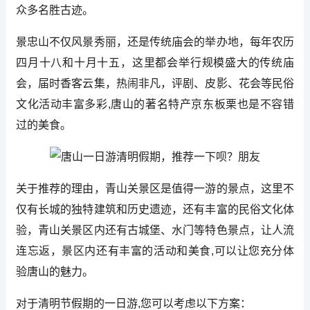
众多名胜古迹。
景忠山不仅风景秀丽，还是传统庙会的举办地，每年农历
四月十八和十月十五，这里都会举行规模盛大的传统庙
会，届时香客云集，热闹非凡，评剧、皮影、花会等民俗
文化活动丰富多彩,唐山的著名特产京东板栗也是不容错
过的美食。
关于推荐的理由，青山关景区是值得一游的景点，这里不
仅有长城的独特建筑和历史遗迹，还有丰富的民俗文化体
验，青山关景区内还有古城堡、水门等特色景点，让人流
连忘返，景区内还有丰富的活动和美食,可以让您充分体
验唐山的魅力。
对于清明节假期的一日游,您可以考虑以下方案：