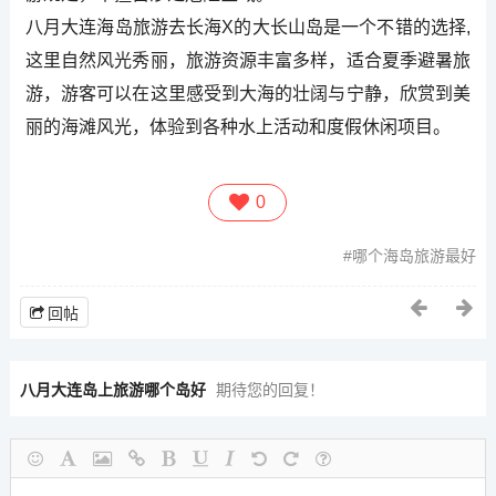
八月大连海岛旅游去长海X的大长山岛是一个不错的选择,
这里自然风光秀丽，旅游资源丰富多样，适合夏季避暑旅
游，游客可以在这里感受到大海的壮阔与宁静，欣赏到美
丽的海滩风光，体验到各种水上活动和度假休闲项目。
0
哪个海岛旅游最好
回帖
八月大连岛上旅游哪个岛好
期待您的回复！