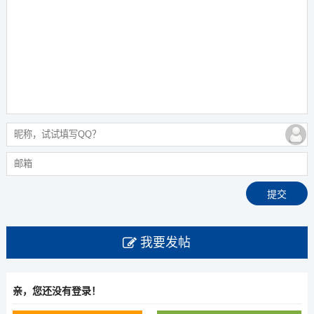
我要发帖
亲，您还没有登录！