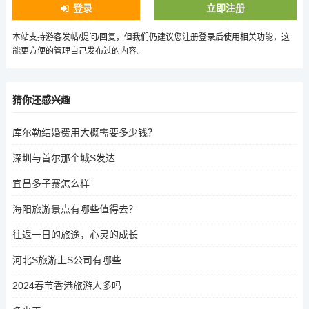
登录
立即注册
本站支持游客发帖/提问/回复，但我们仍建议您注册登录后使用相关功能，这
能更方便的管理自己发布过的内容。
猜你还感兴趣
库尔勒结婚费用大概需要多少钱？
深圳与首尔那个城S发达
宜昌多子寨怎么样
海阳旅游景点有哪些值得去？
往返一日的旅途，心灵的成长
河北S旅游上S公司有哪些
2024春节香港旅游人多吗