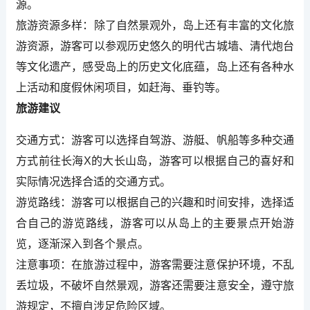
源。
旅游资源多样：除了自然景观外，岛上还有丰富的文化旅
游资源，游客可以参观历史悠久的明代古城墙、清代炮台
等文化遗产，感受岛上的历史文化底蕴，岛上还有各种水
上活动和度假休闲项目，如赶海、垂钓等。
旅游建议
交通方式：游客可以选择自驾游、游艇、帆船等多种交通
方式前往长海X的大长山岛，游客可以根据自己的喜好和
实际情况选择合适的交通方式。
游览路线：游客可以根据自己的兴趣和时间安排，选择适
合自己的游览路线，游客可以从岛上的主要景点开始游
览，逐渐深入到各个景点。
注意事项：在旅游过程中，游客需要注意保护环境，不乱
丢垃圾，不破坏自然景观，游客还需要注意安全，遵守旅
游规定，不擅自涉足危险区域。