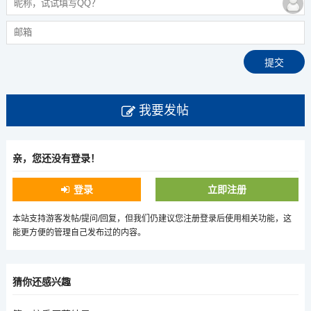
我要发帖
亲，您还没有登录！
登录
立即注册
本站支持游客发帖/提问/回复，但我们仍建议您注册登录后使用相关功能，这
能更方便的管理自己发布过的内容。
猜你还感兴趣