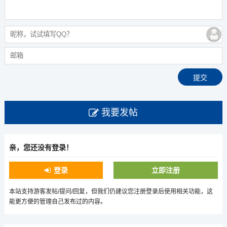
我要发帖
亲，您还没有登录！
登录
立即注册
本站支持游客发帖/提问/回复，但我们仍建议您注册登录后使用相关功能，这
能更方便的管理自己发布过的内容。