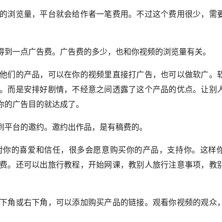
的浏览量，平台就会给作者一笔费用。不过这个费用很少，需
得到一点广告费。广告费的多少，也和你视频的浏览量有关。
他们的产品，可以在你的视频里直接打广告，也可以做软广。
。而是安排好剧情，不经意之间透露了这个产品的优点。让别
你的广告目的就达成了。
到平台的邀约。邀约出作品，是有稿费的。
对你的喜爱和信任，很多会愿意购买你的产品，支持你。这样
费。还可以出旅行教程，开始网课，教别人旅行注意事项，教
下角或右下角，可以添加购买产品的链接。观看你视频的观众