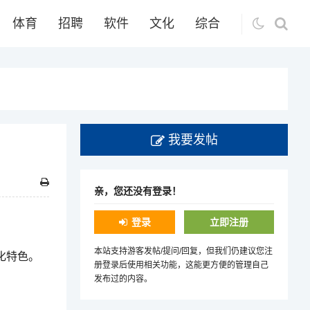
体育
招聘
软件
文化
综合
我要发帖
亲，您还没有登录！
登录
立即注册
本站支持游客发帖/提问/回复，但我们仍建议您注
化特色。
册登录后使用相关功能，这能更方便的管理自己
发布过的内容。