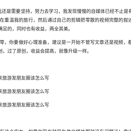
长远还是需要坚持，努力去学习，我发现慢慢的自媒体已经不止是
在重温我的旅行，然后通过自己的剪辑把零散的视频完整的叙
满足的，同时也有收益，两全其美。
乎为零，你要做好心理准备，建议是一开始不管写文章还是视频，
创，过了原创，收益会提高，就像升级一样。