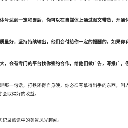
体号达到一定积累后，你可以在自媒体上通过图文带货，开通
质量好，坚持持续输出，他们会付给你一定的报酬的。如果你
。
大，会有专门的平台找你签约合作，给他们做广告，写推广，
是那一句话，打铁还得自身硬，你必须有拿得出手的东西，叫
才会取得好的收益。
边记录旅途中的美景风光趣闻。