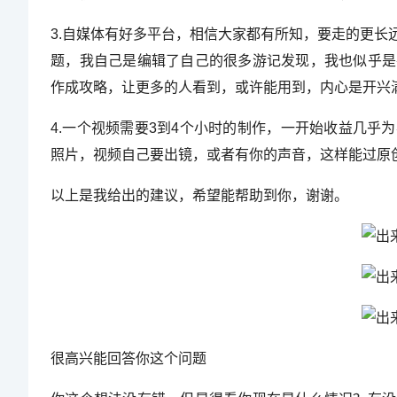
3.自媒体有好多平台，相信大家都有所知，要走的更
题，我自己是编辑了自己的很多游记发现，我也似乎是
作成攻略，让更多的人看到，或许能用到，内心是开兴
4.一个视频需要3到4个小时的制作，一开始收益几
照片，视频自己要出镜，或者有你的声音，这样能过原
以上是我给出的建议，希望能帮助到你，谢谢。
很高兴能回答你这个问题