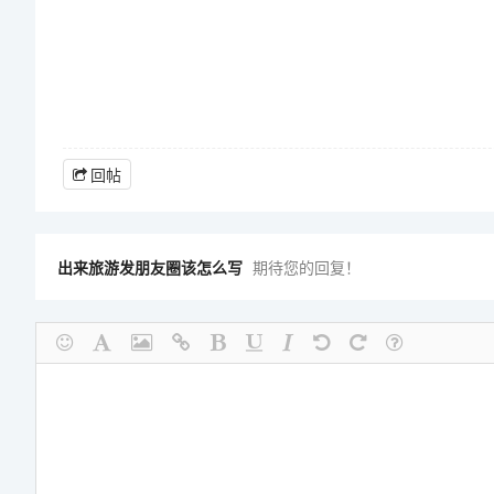
回帖
出来旅游发朋友圈该怎么写
期待您的回复！