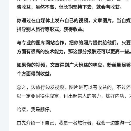
告收益，虽然不高，但长期坚持下去，就会有收获。
你通过在自媒体上发布自己的视频，文章图片，当自媒
指导别人旅行等形式，获得收益。
与专业的图库网站合作，把你的照片提供给他们，只要
方面有很高的技术能力，那这部分报酬还可以更高一些
如果你的视频，文章得到广大粉丝的响应，粉丝量足够
个方面得到收益。
总之，边旅行边发视频、图片是可以有收益的，不过还
以一定要耐得住寂寞，付出超常人的努力，炼好内功，
哈喽，我是靓仔。
首先介绍一下自己，我是一名旅行者，我会一边旅游一