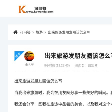
可问答
旅游
出来旅游发朋友圈该怎么写
楼主
出来旅游发朋友圈该怎么
路人甲
8小时前 (11:23:43)
阅读
2
回复
0
出来旅游发朋友圈该怎么写
当我出来旅游时，我会在朋友圈分享一些美好的瞬间。
我还会分享一些我在旅途中品尝的美食，以及我对这个