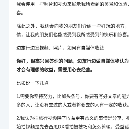
我会使用一些照片和视频来展示我所看到的美景和体验
喜。
除此之外，我还会向我的朋友们介绍一些好玩的地方，
情，让我的朋友们也能感受到我所感受到的快乐和惊喜
边旅行边发视频、照片，如何有自媒体收益
你好，很高兴回答你的问题，边旅行边做自媒体我认为
才会有理想的收益，需要用心去经营。
比如说一下几点
1.需要你坚持努力，比如头条号，你要有写好文章的
多的人，让没有去过的人或者将要去的人有一定的收获
2.我认为拍旅行视频除了收益更有意义的事情是分享
始拍视频是先去西瓜DX看拍摄技巧和怎么剪辑，受益