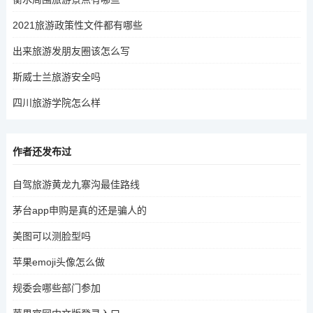
2021旅游政策性文件都有哪些
出来旅游发朋友圈该怎么写
斯威士兰旅游安全吗
四川旅游学院怎么样
作者还发布过
自驾旅游黄龙九寨沟最佳路线
茅台app申购是真的还是骗人的
美图可以测脸型吗
苹果emoji头像怎么做
规委会哪些部门参加