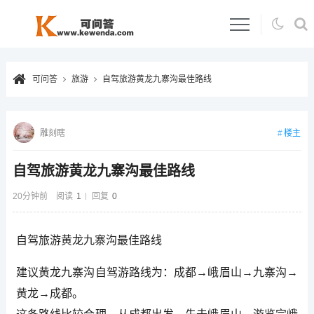
可问答
旅游
自驾旅游黄龙九寨沟最佳路线
楼主
雕刻瞎
自驾旅游黄龙九寨沟最佳路线
20分钟前
阅读
1
回复
0
自驾旅游黄龙九寨沟最佳路线
建议黄龙九寨沟自驾游路线为：成都→峨眉山→九寨沟→
黄龙→成都。