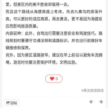
里，但景区内的美不胜收却值得一去。
而且这个路线从海拔高度上考虑，先去九寨沟的逐渐升
高，可以更好的适应高原，再去黄龙，更不易因为海拔反
应而影响旅游质量。
内容延伸：此外，自驾出行需要注意安全和驾驶技巧，路
线规划时要遵守交通法规和道路标识，并在出行前做好车
辆维修和保养。
另外，因为景区道路狭窄，建议在早上前往以避免车流拥
堵，游览时也要注意保护环境，文明出游。
0
黄龙旅游路线
回帖