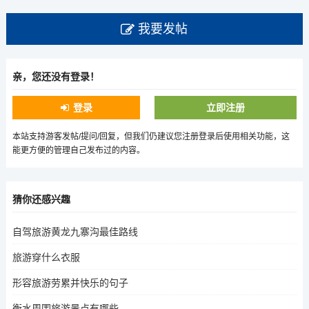
我要发帖
亲，您还没有登录！
登录
立即注册
本站支持游客发帖/提问/回复，但我们仍建议您注册登录后使用相关功能，这
能更方便的管理自己发布过的内容。
猜你还感兴趣
自驾旅游黄龙九寨沟最佳路线
旅游穿什么衣服
形容旅游劳累并快乐的句子
衡水周围旅游景点有哪些