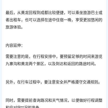
最后，从黄龙回程到成都比较便捷，可以乘坐旅游巴士或
者出租车，也可以选择在途中住宿一晚，享受更加悠闲的
旅游体验。
内容延伸：
需要注意的是，在行程安排中，要预留足够的时间来游览
九寨沟和黄龙两个景区，以及到达和返回的路途时间。
另外，在行车过程中，要注意安全并严格遵守交通规则。
同时，需要提前查询路况和天气情况，以便做好行程调整
和应对突**况的准备。