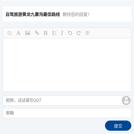
自驾旅游黄龙九寨沟最佳路线
期待您的回复！