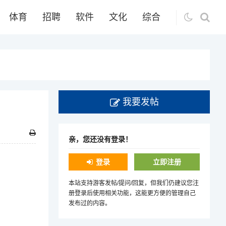
体育
招聘
软件
文化
综合
我要发帖
亲，您还没有登录！
登录
立即注册
本站支持游客发帖/提问/回复，但我们仍建议您注
册登录后使用相关功能，这能更方便的管理自己
发布过的内容。