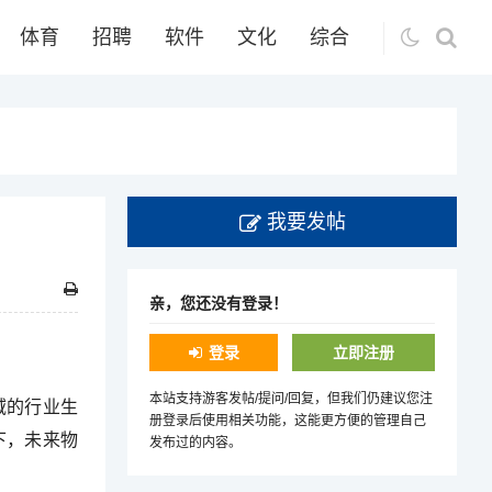
体育
招聘
软件
文化
综合
我要发帖
亲，您还没有登录！
登录
立即注册
本站支持游客发帖/提问/回复，但我们仍建议您注
域的行业生
册登录后使用相关功能，这能更方便的管理自己
下，未来物
发布过的内容。