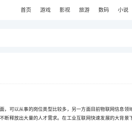
首页
游戏
影视
旅游
数码
小说
面，可以从事的岗位类型比较多，另一方面目前物联网信息领
不断释放出大量的人才需求。在工业互联网快速发展的大背景