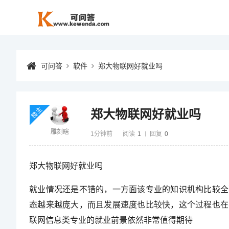
可问答
软件
郑大物联网好就业吗
楼主
郑大物联网好就业吗
雕刻瞎
1分钟前
阅读
1
回复
0
郑大物联网好就业吗
就业情况还是不错的，一方面该专业的知识机构比较全
态越来越庞大，而且发展速度也比较快，这个过程也在
联网信息类专业的就业前景依然非常值得期待