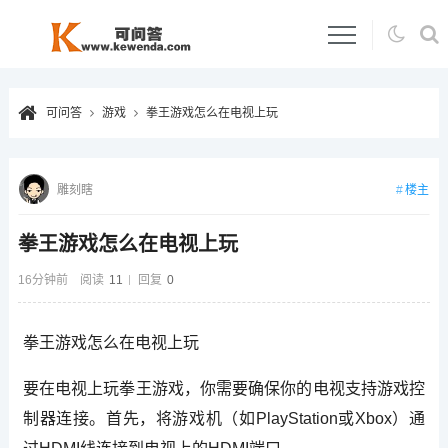
可问答
游戏
拳王游戏怎么在电视上玩
楼主
雕刻瞎
拳王游戏怎么在电视上玩
16分钟前
阅读
11
回复
0
拳王游戏怎么在电视上玩
要在电视上玩拳王游戏，你需要确保你的电视支持游戏控
制器连接。首先，将游戏机（如PlayStation或Xbox）通