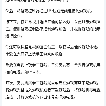
过HDMI线连接到电视上的HDMI端口。
然后，将游戏控制器通过U**线或无线连接到游戏机。
接下来，打开电视并选择正确的输入源，以便显示游戏画
面。使用游戏控制器来控制游戏角色，并根据游戏的指示
进行操作。
你还可以调整电视的画面设置，以获得最佳的游戏体验。
享受在大屏幕上玩拳王游戏的乐趣！
想要在电视上玩拳王游戏，首先需要有一台支持游戏机连
接的电视，如PS4等。
其次，需要购买拳王游戏光盘或者在游戏商店下载游戏。
将游戏光盘插入游戏机或者下载游戏后，将游戏机与电视
连接，并将游戏机的输出信号选择为电视。