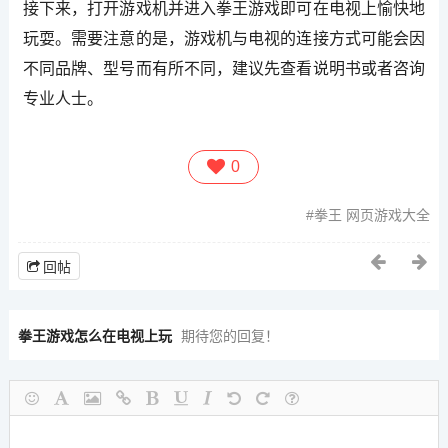
接下来，打开游戏机并进入拳王游戏即可在电视上愉快地
玩耍。需要注意的是，游戏机与电视的连接方式可能会因
不同品牌、型号而有所不同，建议先查看说明书或者咨询
专业人士。
0
拳王 网页游戏大全
回帖
拳王游戏怎么在电视上玩
期待您的回复！