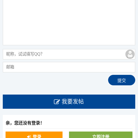
我要发帖
亲，您还没有登录！
登录
立即注册