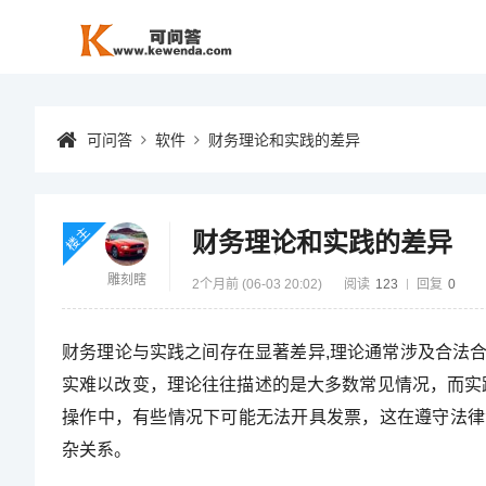
可问答
软件
财务理论和实践的差异
楼主
财务理论和实践的差异
雕刻瞎
2个月前 (06-03 20:02)
阅读
123
回复
0
财务理论与实践之间存在显著差异,理论通常涉及合法
实难以改变，理论往往描述的是大多数常见情况，而实
操作中，有些情况下可能无法开具发票，这在遵守法律
杂关系。