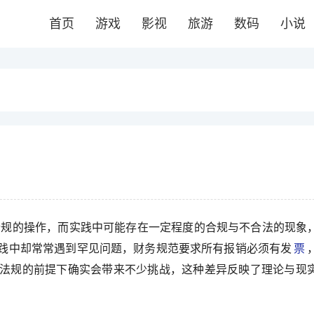
首页
游戏
影视
旅游
数码
小说
合规的操作，而实践中可能存在一定程度的合规与不合法的现象
践中却常常遇到罕见问题，财务规范要求所有报销必须有发
票
法规的前提下确实会带来不少挑战，这种差异反映了理论与现