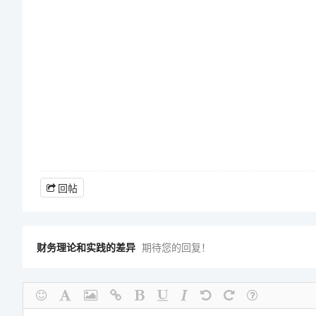
回帖
财务理论和实践的差异
期待您的回复！