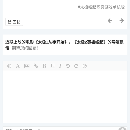
太极崛起网页游戏单机版
回帖
近期上映的电影《太极1从零开始》，《太极2英雄崛起》的导演是
谁
期待您的回复！