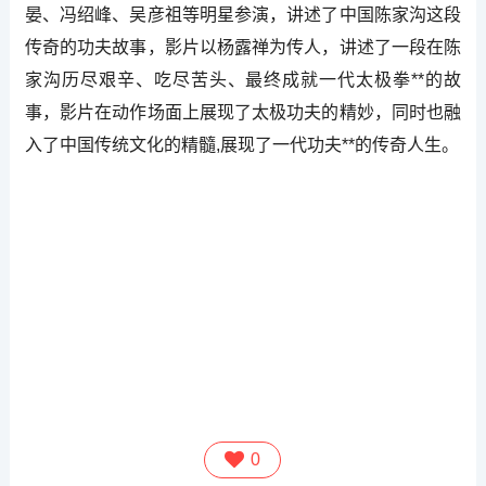
晏、冯绍峰、吴彦祖等明星参演，讲述了中国陈家沟这段
传奇的功夫故事，影片以杨露禅为传人，讲述了一段在陈
家沟历尽艰辛、吃尽苦头、最终成就一代太极拳**的故
事，影片在动作场面上展现了太极功夫的精妙，同时也融
入了中国传统文化的精髓,展现了一代功夫**的传奇人生。
0