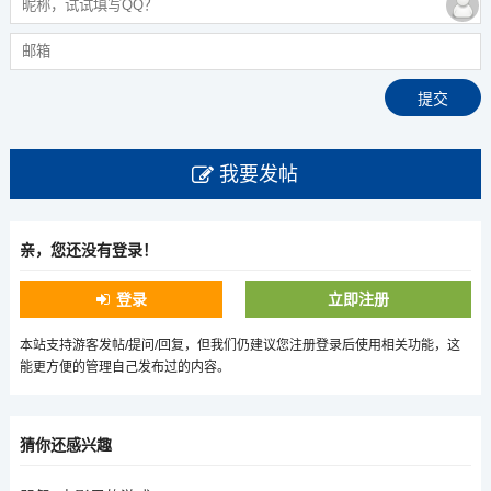
我要发帖
亲，您还没有登录！
登录
立即注册
本站支持游客发帖/提问/回复，但我们仍建议您注册登录后使用相关功能，这
能更方便的管理自己发布过的内容。
猜你还感兴趣