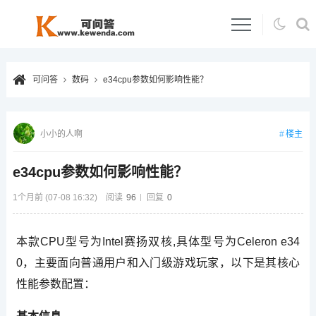
可问答
数码
e34cpu参数如何影响性能？
楼主
小小的人啊
e34cpu参数如何影响性能？
1个月前 (07-08 16:32)
阅读
96
回复
0
本款CPU型号为Intel赛扬双核,具体型号为Celeron e34
0，主要面向普通用户和入门级游戏玩家，以下是其核心
性能参数配置：