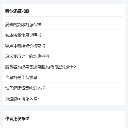
猜你还感兴趣
夏普的复印机怎么样
名族浴霸使用说明书
容声冰箱维修价格查询
玛米亚历史上的经典相机
服务器系统与普通电脑系统的区别是什么
优思机是什么意思
谁了解建伍音响怎么样
海盗船sn码怎么看？
作者还发布过