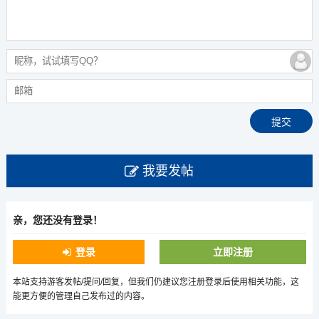
我要发帖
亲，您还没有登录！
登录
立即注册
本站支持游客发帖/提问/回复，但我们仍建议您注册登录后使用相关功能，这
能更方便的管理自己发布过的内容。