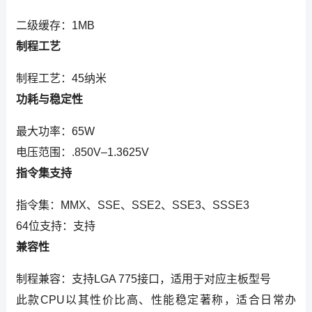
二级缓存：1MB
制程工艺
制程工艺：45纳米
功耗与稳定性
最大功率：65W
电压范围：.850V–1.3625V
指令集支持
指令集：MMX、SSE、SSE2、SSE3、SSSE3
64位支持：支持
兼容性
制程兼容：支持LGA 775接口，适用于对应主板型号
此款CPU以其性价比高、性能稳定著称，适合日常办