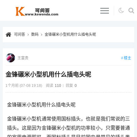
可问答
数码
金锋碾米小型机用什么插电头呢
楼主
王富贵
金锋碾米小型机用什么插电头呢
1个月前 (07-08 19:18)
阅读
110
回复
0
金锋碾米小型机用什么插电头呢
金锋碾米小型机通常使用国标插头，也就是我们常说的三
插头。这是因为金锋碾米小型机的功率较小，只需要普通