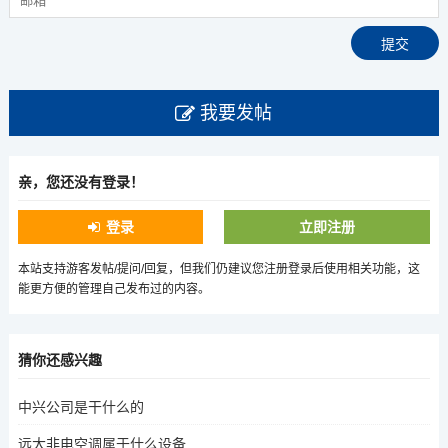
我要发帖
亲，您还没有登录！
登录
立即注册
本站支持游客发帖/提问/回复，但我们仍建议您注册登录后使用相关功能，这
能更方便的管理自己发布过的内容。
猜你还感兴趣
中兴公司是干什么的
远大非电空调属于什么设备