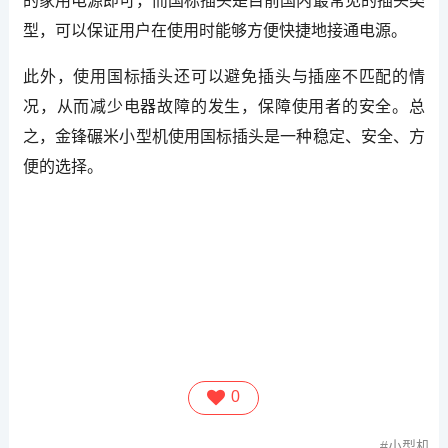
的家用电源即可，而国标插头是目前国内最常见的插头类
型，可以保证用户在使用时能够方便快捷地接通电源。
此外，使用国标插头还可以避免插头与插座不匹配的情
况，从而减少电器故障的发生，保障使用者的安全。总
之，金锋碾米小型机使用国标插头是一种稳定、安全、方
便的选择。
0
小型机