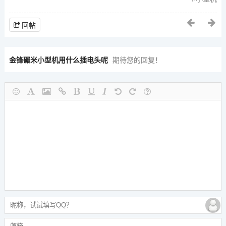
回帖
金锋碾米小型机用什么插电头呢
期待您的回复！