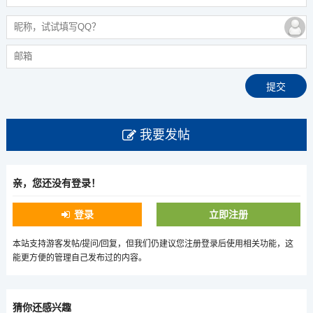
我要发帖
亲，您还没有登录！
登录
立即注册
本站支持游客发帖/提问/回复，但我们仍建议您注册登录后使用相关功能，这
能更方便的管理自己发布过的内容。
猜你还感兴趣