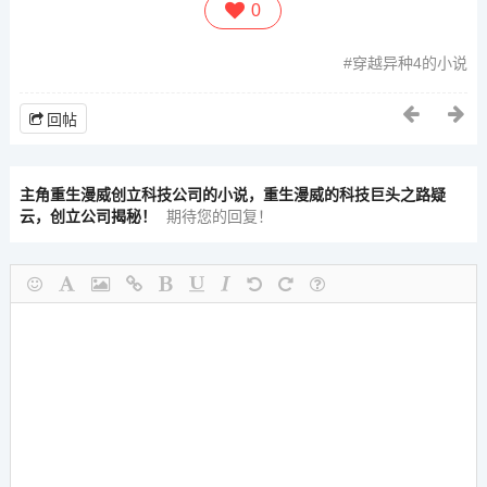
0
穿越异种4的小说
回帖
主角重生漫威创立科技公司的小说，重生漫威的科技巨头之路疑
云，创立公司揭秘！
期待您的回复！