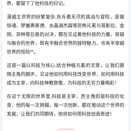
界，都留下了他科技的印记。
漫威主世界的纷繁复杂,充斥着无尽的挑战与冒险，竖锯
惊魂、梦魔弗莱德、水晶湖杰森等恐怖元素与哥斯拉、金
刚、异种等巨兽的对决，都在见证着他科技的力量，穿越
与融合的世界，既有半融合世界的独特魅力，也有半穿越
世界的惊险**。
这是一篇以科技为核心,结合种植元素的文章，让我们跟
随主角的脚步，见证他如何用科技改变世界，如何用科技
成为主宰，向科技神教致敬，为科技的无穷力量喝彩！
在这个无限的世界里,科技是主宰，而主角则是科技的化
身，他的每一次跨越，每一次创新，都在推动这个世界的
发展，让我们共同期待，他将如何用科技创造奇迹！