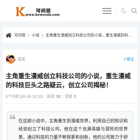
可问答
小说
主角重生漫威创立科技公司的小说，重生漫威的科技巨头之路疑云，创立公司揭秘！
楼主
花花
主角重生漫威创立科技公司的小说，重生漫威
的科技巨头之路疑云，创立公司揭秘！
6个月前 (06-06 16:33)
阅读
39
回复
0
在这部小说中，主角重生到漫威世界，利用自己的知识和
经验创立了科技公司，他在这个充满英雄与冒险的世界
里，通过科技的力量不断探索和创新，他的公司致力于研