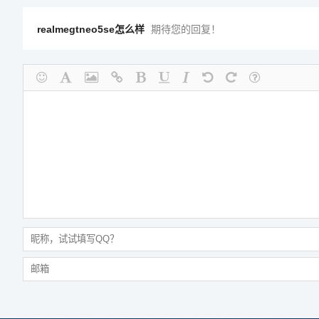
realmegtneo5se怎么样
期待您的回复！