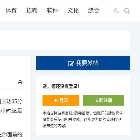
体育
招聘
软件
文化
综合
我要发帖
亲，您还没有登录！
登录
立即注册
间长达35分
小时,这是
本站支持游客发帖/提问/回复，但我们仍建议您注
册登录后使用相关功能，这能更方便的管理自己
发布过的内容。
现在你面前的