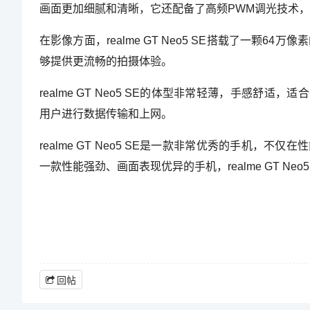
画面更加细腻和清晰，它还配备了高频PWM调光技术，
在影像方面，realme GT Neo5 SE搭载了一颗
够提供更流畅的拍摄体验。
realme GT Neo5 SE的体型非常轻薄，手感舒适
用户进行数据传输和上网。
realme GT Neo5 SE是一款非常优秀的手机
一款性能强劲、画面表现优异的手机，realme GT Ne
回帖