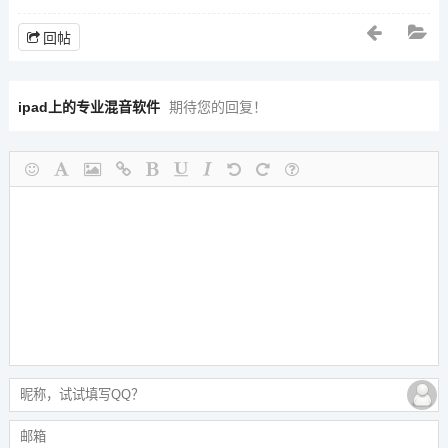
回帖
ipad上的专业混音软件
期待您的回复！