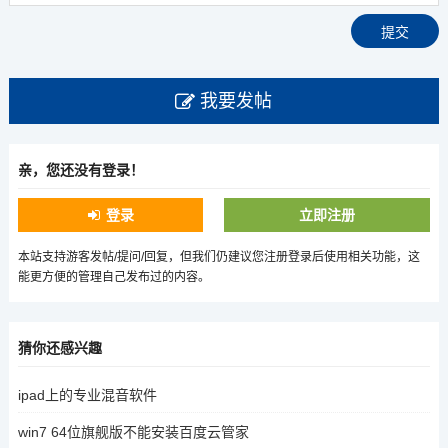
我要发帖
亲，您还没有登录！
登录
立即注册
本站支持游客发帖/提问/回复，但我们仍建议您注册登录后使用相关功能，这
能更方便的管理自己发布过的内容。
猜你还感兴趣
ipad上的专业混音软件
win7 64位旗舰版不能安装百度云管家