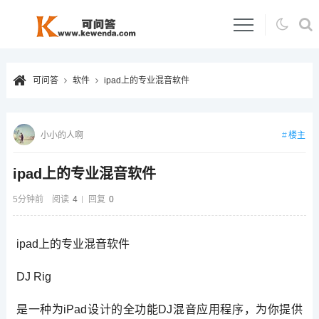
可问答
软件
ipad上的专业混音软件
楼主
小小的人啊
ipad上的专业混音软件
5分钟前
阅读
4
回复
0
ipad上的专业混音软件
DJ Rig
是一种为iPad设计的全功能DJ混音应用程序，为你提供