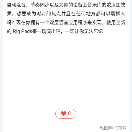
自动混音、节奏同步以及为你的设备上音乐库的歌添加效
果。想要成为派对的焦点并且在任何地方都可以震撼人
吗？现在你拥有一个双层混音应用程序来实现。使用全新
的iRig Pads来一场演出吧，一定让你无法忘记！
0
加混响的软件