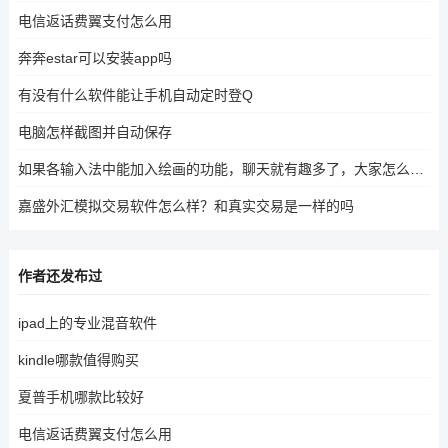
电信返话费翼支付怎么用
奔奔estar可以安装app吗
有没有什么软件能让手机自动定时登Q
电脑怎样截图并自动保存
如果各输入法中能加入绘画的功能，聊天就有趣多了，大家怎么看呢
嘉盛外汇模拟交易软件怎么样？和真实交易是一样的吗
作者还发布过
ipad上的专业混音软件
kindle哪款值得购买
夏普手机哪款比较好
电信返话费翼支付怎么用