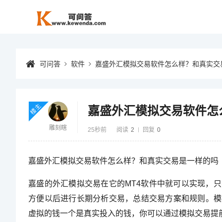
可问答
软件
嘉盛外汇模拟交易软件怎么样？和真实交
楼主
嘉盛外汇模拟交易软件怎
雕刻瞎
25秒前
阅读
2
回复
0
嘉盛外汇模拟交易软件怎么样？和真实交易是一样的吗
嘉盛的外汇模拟交易在它的MT4软件中就可以实现，
方便以后进行长期分析交易，总结交易方案和规则。模
虚拟的钱一个是真实投入的钱，你可以通过模拟交易提