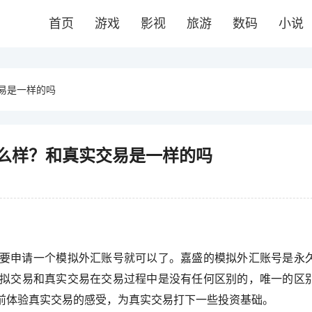
首页
游戏
影视
旅游
数码
小说
易是一样的吗
么样？和真实交易是一样的吗
只要申请一个模拟外汇账号就可以了。嘉盛的模拟外汇账号是永
拟交易和真实交易在交易过程中是没有任何区别的，唯一的区
前体验真实交易的感受，为真实交易打下一些投资基础。