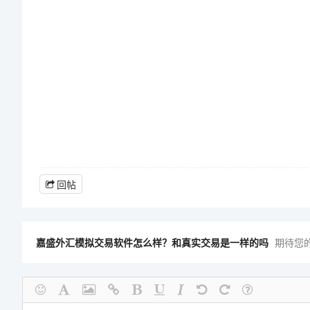
回帖
嘉盛外汇模拟交易软件怎么样？和真实交易是一样的吗
期待您